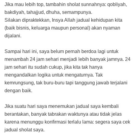
Jika mau lebih top, tambahin sholat sunnahnya: qobliyah,
bakdiyah, tahajjud, dhuha, semampunya.
Silakan dipraktekkan, Insya Allah jadual kehidupan kita
(baik bisnis, keluarga maupun personal) akan nyaman
dijalani.
Sampai hari ini, saya belum pernah berdoa lagi untuk
menambah 24 jam sehari menjadi lebih banyak jamnya. 24
jam sehari itu sudah cukup, jika kita tak hanya
mengandalkan logika untuk mengaturnya. Tak
kemrungsung, tak buru-buru tapi tanggung jawab terjalani
dengan baik.
Jika suatu hari saya menemukan jadual saya kembali
berantakan, banyak tabrakan waktunya atau tidak jelas
karena menunggu konfirmasi terlalu lama: segera saya cek
jadual sholat saya.