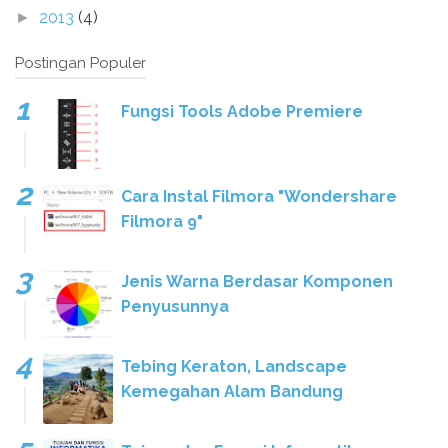
2013
(4)
►
Postingan Populer
Fungsi Tools Adobe Premiere
Cara Instal Filmora "Wondershare
Filmora 9"
Jenis Warna Berdasar Komponen
Penyusunnya
Tebing Keraton, Landscape
Kemegahan Alam Bandung