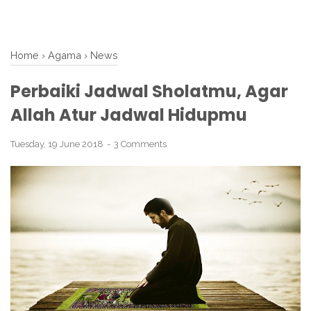
Home
›
Agama
›
News
Perbaiki Jadwal Sholatmu, Agar
Allah Atur Jadwal Hidupmu
Tuesday, 19 June 2018
3 Comments