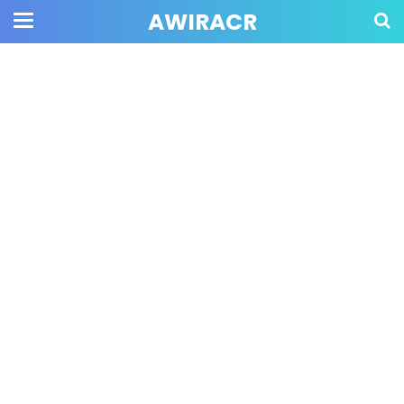
AWIRACR