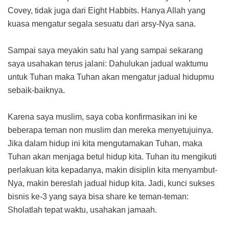
Covey, tidak juga dari Eight Habbits. Hanya Allah yang
kuasa mengatur segala sesuatu dari arsy-Nya sana.
Sampai saya meyakin satu hal yang sampai sekarang
saya usahakan terus jalani: Dahulukan jadual waktumu
untuk Tuhan maka Tuhan akan mengatur jadual hidupmu
sebaik-baiknya.
Karena saya muslim, saya coba konfirmasikan ini ke
beberapa teman non muslim dan mereka menyetujuinya.
Jika dalam hidup ini kita mengutamakan Tuhan, maka
Tuhan akan menjaga betul hidup kita. Tuhan itu mengikuti
perlakuan kita kepadanya, makin disiplin kita menyambut-
Nya, makin bereslah jadual hidup kita. Jadi, kunci sukses
bisnis ke-3 yang saya bisa share ke teman-teman:
Sholatlah tepat waktu, usahakan jamaah.