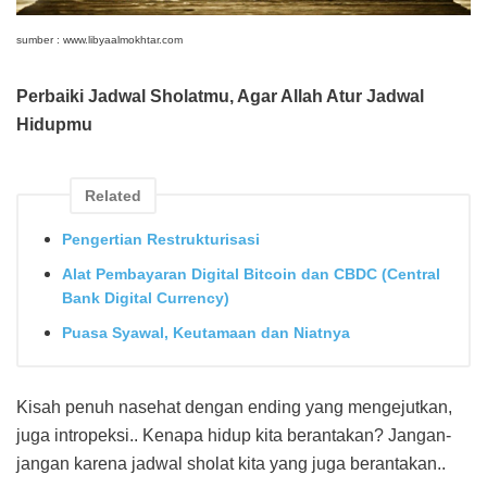
sumber : www.libyaalmokhtar.com
Perbaiki Jadwal Sholatmu, Agar Allah Atur Jadwal
Hidupmu
Related
Pengertian Restrukturisasi
Alat Pembayaran Digital Bitcoin dan CBDC (Central
Bank Digital Currency)
Puasa Syawal, Keutamaan dan Niatnya
Kisah penuh nasehat dengan ending yang mengejutkan,
juga intropeksi.. Kenapa hidup kita berantakan? Jangan-
jangan karena jadwal sholat kita yang juga berantakan..