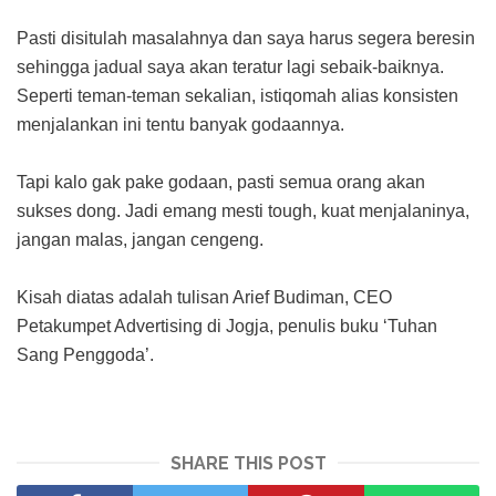
Pasti disitulah masalahnya dan saya harus segera beresin
sehingga jadual saya akan teratur lagi sebaik-baiknya.
Seperti teman-teman sekalian, istiqomah alias konsisten
menjalankan ini tentu banyak godaannya.
Tapi kalo gak pake godaan, pasti semua orang akan
sukses dong. Jadi emang mesti tough, kuat menjalaninya,
jangan malas, jangan cengeng.
Kisah diatas adalah tulisan Arief Budiman, CEO
Petakumpet Advertising di Jogja, penulis buku ‘Tuhan
Sang Penggoda’.
SHARE THIS POST