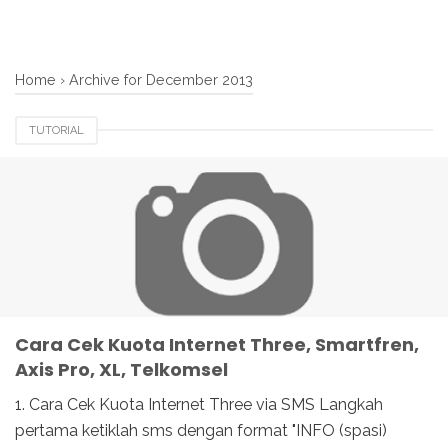
Home
›
Archive for December 2013
TUTORIAL
Cara Cek Kuota Internet Three, Smartfren,
Axis Pro, XL, Telkomsel
1. Cara Cek Kuota Internet Three via SMS Langkah
pertama ketiklah sms dengan format "INFO (spasi)