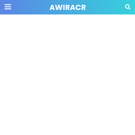
AWIRACR