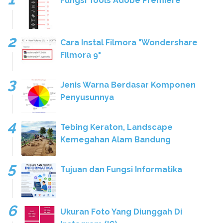
Fungsi Tools Adobe Premiere
Cara Instal Filmora "Wondershare
Filmora 9"
Jenis Warna Berdasar Komponen
Penyusunnya
Tebing Keraton, Landscape
Kemegahan Alam Bandung
Tujuan dan Fungsi Informatika
Ukuran Foto Yang Diunggah Di