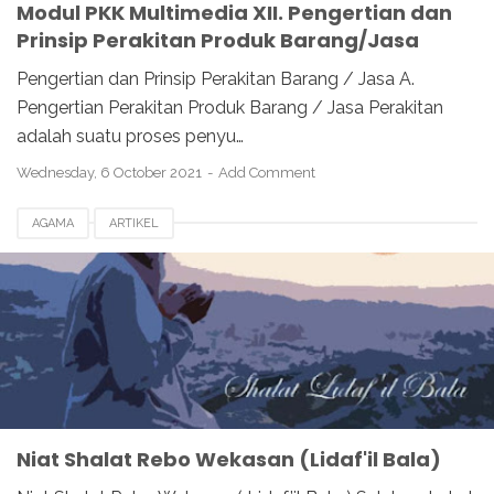
Modul PKK Multimedia XII. Pengertian dan
Prinsip Perakitan Produk Barang/Jasa
Pengertian dan Prinsip Perakitan Barang / Jasa A.
Pengertian Perakitan Produk Barang / Jasa Perakitan
adalah suatu proses penyu…
Wednesday, 6 October 2021
Add Comment
AGAMA
ARTIKEL
Niat Shalat Rebo Wekasan (Lidaf'il Bala)