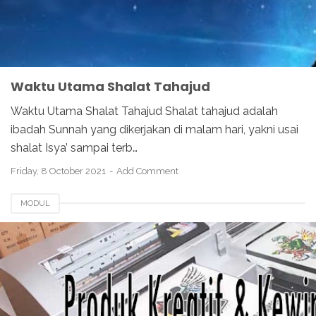
Waktu Utama Shalat Tahajud
Waktu Utama Shalat Tahajud Shalat tahajud adalah
ibadah Sunnah yang dikerjakan di malam hari, yakni usai
shalat Isya’ sampai terb…
Friday, 8 October 2021
Add Comment
MODUL