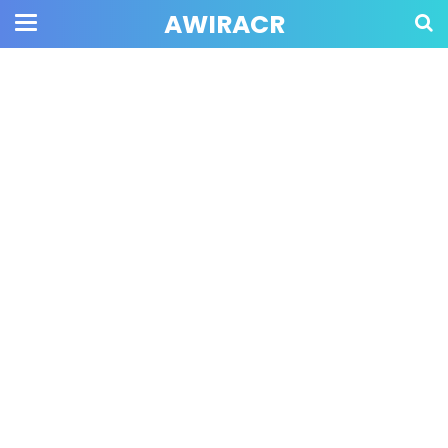
AWIRACR