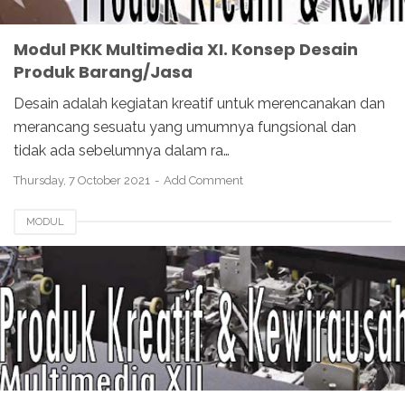
Modul PKK Multimedia XI. Konsep Desain
Produk Barang/Jasa
Desain adalah kegiatan kreatif untuk merencanakan dan
merancang sesuatu yang umumnya fungsional dan
tidak ada sebelumnya dalam ra…
Thursday, 7 October 2021
Add Comment
MODUL