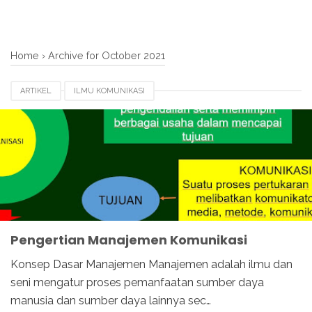
Home
›
Archive for October 2021
ARTIKEL
ILMU KOMUNIKASI
Pengertian Manajemen Komunikasi
Konsep Dasar Manajemen Manajemen adalah ilmu dan
seni mengatur proses pemanfaatan sumber daya
manusia dan sumber daya lainnya sec…