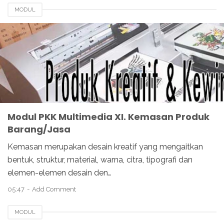
MODUL
Modul PKK Multimedia XI. Kemasan Produk
Barang/Jasa
Kemasan merupakan desain kreatif yang mengaitkan
bentuk, struktur, material, warna, citra, tipografi dan
elemen-elemen desain den…
05:47
Add Comment
MODUL