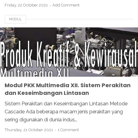
Friday, 22 October 2021
Add Comment
MODUL
Modul PKK Multimedia XII. Sistem Perakitan
dan Keseimbangan Lintasan
Sistem Perakitan dan Keseimbangan Lintasan Metode
Cascade Ada beberapa macam jenis perakitan yang
sering digunakan di dunia indus…
Thursday, 21 October 2021
1 Comment