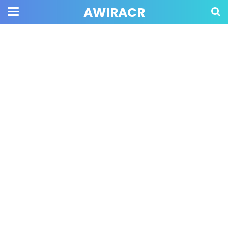
AWIRACR