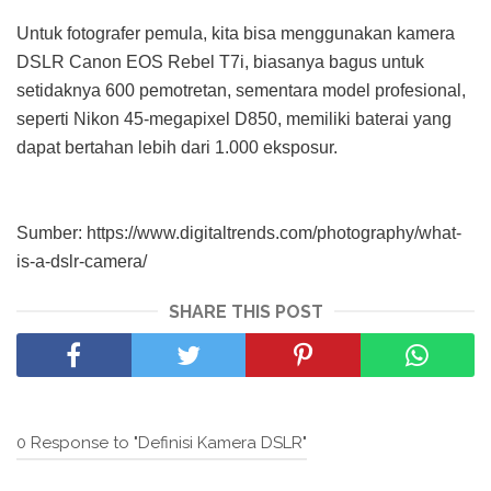
Untuk fotografer pemula, kita bisa menggunakan kamera
DSLR Canon EOS Rebel T7i, biasanya bagus untuk
setidaknya 600 pemotretan, sementara model profesional,
seperti Nikon 45-megapixel D850, memiliki baterai yang
dapat bertahan lebih dari 1.000 eksposur.
Sumber: https://www.digitaltrends.com/photography/what-
is-a-dslr-camera/
SHARE THIS POST
0 Response to "Definisi Kamera DSLR"