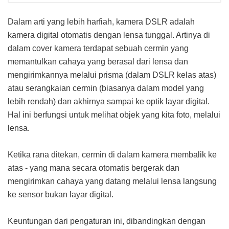
Dalam arti yang lebih harfiah, kamera DSLR adalah
kamera digital otomatis dengan lensa tunggal. Artinya di
dalam cover kamera terdapat sebuah cermin yang
memantulkan cahaya yang berasal dari lensa dan
mengirimkannya melalui prisma (dalam DSLR kelas atas)
atau serangkaian cermin (biasanya dalam model yang
lebih rendah) dan akhirnya sampai ke optik layar digital.
Hal ini berfungsi untuk melihat objek yang kita foto, melalui
lensa.
Ketika rana ditekan, cermin di dalam kamera membalik ke
atas - yang mana secara otomatis bergerak dan
mengirimkan cahaya yang datang melalui lensa langsung
ke sensor bukan layar digital.
Keuntungan dari pengaturan ini, dibandingkan dengan