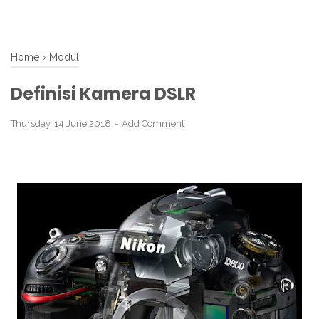
Home
›
Modul
Definisi Kamera DSLR
Thursday, 14 June 2018
Add Comment