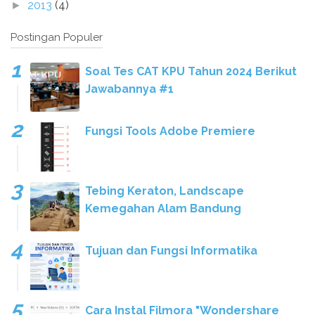
2013
(4)
►
Postingan Populer
Soal Tes CAT KPU Tahun 2024 Berikut
Jawabannya #1
Fungsi Tools Adobe Premiere
Tebing Keraton, Landscape
Kemegahan Alam Bandung
Tujuan dan Fungsi Informatika
Cara Instal Filmora "Wondershare