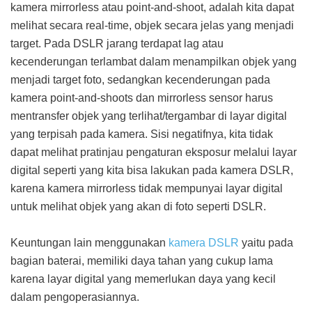
kamera mirrorless atau point-and-shoot, adalah kita dapat
melihat secara real-time, objek secara jelas yang menjadi
target. Pada DSLR jarang terdapat lag atau
kecenderungan terlambat dalam menampilkan objek yang
menjadi target foto, sedangkan kecenderungan pada
kamera point-and-shoots dan mirrorless sensor harus
mentransfer objek yang terlihat/tergambar di layar digital
yang terpisah pada kamera. Sisi negatifnya, kita tidak
dapat melihat pratinjau pengaturan eksposur melalui layar
digital seperti yang kita bisa lakukan pada kamera DSLR,
karena kamera mirrorless tidak mempunyai layar digital
untuk melihat objek yang akan di foto seperti DSLR.
Keuntungan lain menggunakan
kamera
DSLR
yaitu pada
bagian baterai, memiliki daya tahan yang cukup lama
karena layar digital yang memerlukan daya yang kecil
dalam pengoperasiannya.