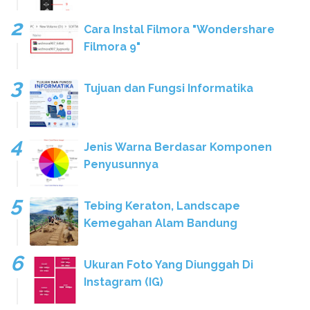
Cara Instal Filmora "Wondershare
Filmora 9"
Tujuan dan Fungsi Informatika
Jenis Warna Berdasar Komponen
Penyusunnya
Tebing Keraton, Landscape
Kemegahan Alam Bandung
Ukuran Foto Yang Diunggah Di
Instagram (IG)