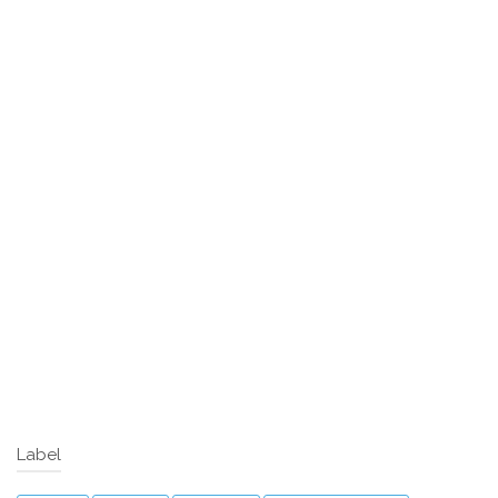
Label