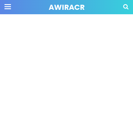
AWIRACR