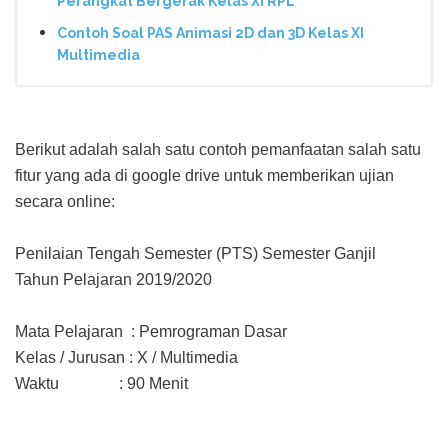
Perangkat Bergerak Kelas XI RPL
Contoh Soal PAS Animasi 2D dan 3D Kelas XI
Multimedia
Berikut adalah salah satu contoh pemanfaatan salah satu
fitur yang ada di google drive untuk memberikan ujian
secara online:
Penilaian Tengah Semester (PTS) Semester Ganjil
Tahun Pelajaran 2019/2020
Mata Pelajaran : Pemrograman Dasar
Kelas / Jurusan : X / Multimedia
Waktu : 90 Menit