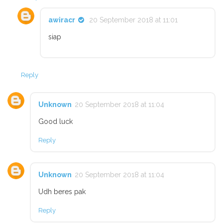
awiracr
20 September 2018 at 11:01
siap
Reply
Unknown
20 September 2018 at 11:04
Good luck
Reply
Unknown
20 September 2018 at 11:04
Udh beres pak
Reply