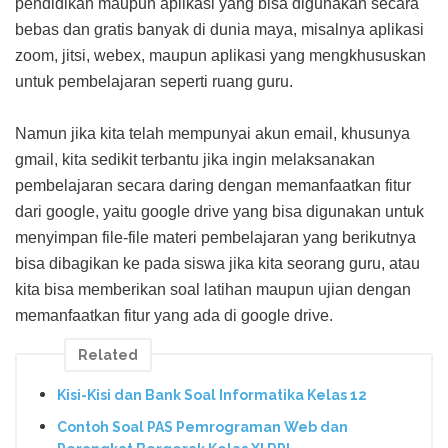
pendidikan maupun aplikasi yang bisa digunakan secara
bebas dan gratis banyak di dunia maya, misalnya aplikasi
zoom, jitsi, webex, maupun aplikasi yang mengkhususkan
untuk pembelajaran seperti ruang guru.
Namun jika kita telah mempunyai akun email, khusunya
gmail, kita sedikit terbantu jika ingin melaksanakan
pembelajaran secara daring dengan memanfaatkan fitur
dari google, yaitu google drive yang bisa digunakan untuk
menyimpan file-file materi pembelajaran yang berikutnya
bisa dibagikan ke pada siswa jika kita seorang guru, atau
kita bisa memberikan soal latihan maupun ujian dengan
memanfaatkan fitur yang ada di google drive.
Related
Kisi-Kisi dan Bank Soal Informatika Kelas 12
Contoh Soal PAS Pemrograman Web dan