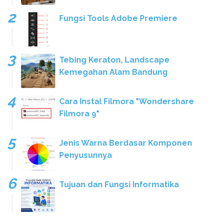
Fungsi Tools Adobe Premiere
Tebing Keraton, Landscape
Kemegahan Alam Bandung
Cara Instal Filmora "Wondershare
Filmora 9"
Jenis Warna Berdasar Komponen
Penyusunnya
Tujuan dan Fungsi Informatika