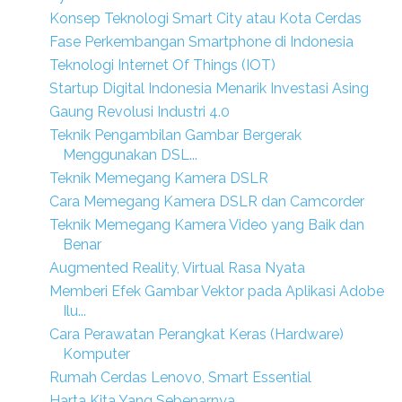
Konsep Teknologi Smart City atau Kota Cerdas
Fase Perkembangan Smartphone di Indonesia
Teknologi Internet Of Things (IOT)
Startup Digital Indonesia Menarik Investasi Asing
Gaung Revolusi Industri 4.0
Teknik Pengambilan Gambar Bergerak
Menggunakan DSL...
Teknik Memegang Kamera DSLR
Cara Memegang Kamera DSLR dan Camcorder
Teknik Memegang Kamera Video yang Baik dan
Benar
Augmented Reality, Virtual Rasa Nyata
Memberi Efek Gambar Vektor pada Aplikasi Adobe
Ilu...
Cara Perawatan Perangkat Keras (Hardware)
Komputer
Rumah Cerdas Lenovo, Smart Essential
Harta Kita Yang Sebenarnya