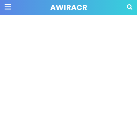
AWIRACR