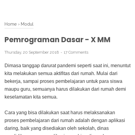
Home
›
Modul
Pemrograman Dasar - X MM
Thursday, 20 September 2018
17 Comments
Dimasa tanggap darurat pandemi seperti saat ini, menuntut
kita melakukan semua aktifitas dari rumah. Mulai dari
bekerja, sampai proses pembelajaran untuk para siswa
maupu guru, semuanya harus dilakukan dari rumah demi
keselamatan kita semua.
Cara yang bisa dilakukan saat harus melaksanakan
proses pembelajaran dari rumah adalah dengan aplikasi
daring, baik yang disediakan oleh sekolah, dinas