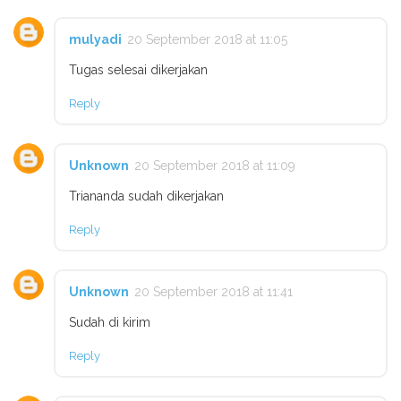
mulyadi
20 September 2018 at 11:05
Tugas selesai dikerjakan
Reply
Unknown
20 September 2018 at 11:09
Triananda sudah dikerjakan
Reply
Unknown
20 September 2018 at 11:41
Sudah di kirim
Reply