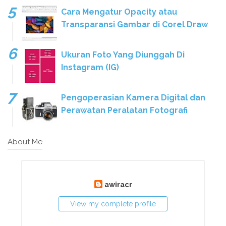
Cara Mengatur Opacity atau
Transparansi Gambar di Corel Draw
Ukuran Foto Yang Diunggah Di
Instagram (IG)
Pengoperasian Kamera Digital dan
Perawatan Peralatan Fotografi
About Me
awiracr
View my complete profile