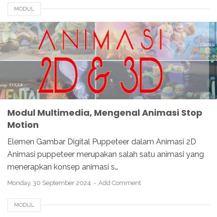
MODUL
Modul Multimedia, Mengenal Animasi Stop
Motion
Elemen Gambar Digital Puppeteer dalam Animasi 2D
Animasi puppeteer merupakan salah satu animasi yang
menerapkan konsep animasi s…
Monday, 30 September 2024
Add Comment
MODUL