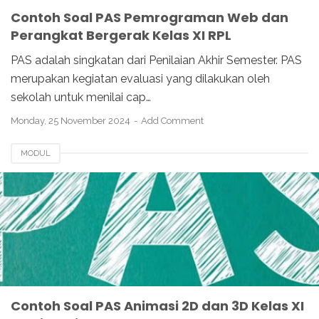
Contoh Soal PAS Pemrograman Web dan
Perangkat Bergerak Kelas XI RPL
PAS adalah singkatan dari Penilaian Akhir Semester. PAS
merupakan kegiatan evaluasi yang dilakukan oleh
sekolah untuk menilai cap…
Monday, 25 November 2024
Add Comment
MODUL
Contoh Soal PAS Animasi 2D dan 3D Kelas XI