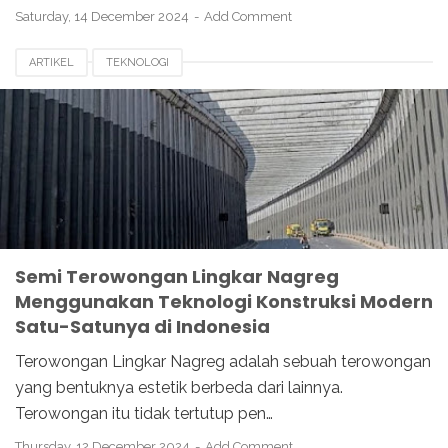
Saturday, 14 December 2024
Add Comment
ARTIKEL
TEKNOLOGI
Semi Terowongan Lingkar Nagreg
Menggunakan Teknologi Konstruksi Modern
Satu-Satunya di Indonesia
Terowongan Lingkar Nagreg adalah sebuah terowongan
yang bentuknya estetik berbeda dari lainnya.
Terowongan itu tidak tertutup pen…
Thursday, 12 December 2024
Add Comment