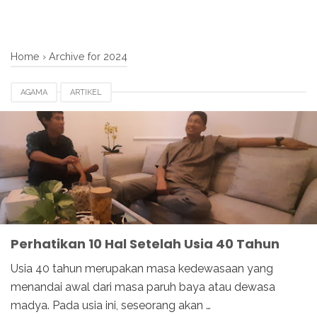
Home
›
Archive for 2024
AGAMA
ARTIKEL
Perhatikan 10 Hal Setelah Usia 40 Tahun
Usia 40 tahun merupakan masa kedewasaan yang
menandai awal dari masa paruh baya atau dewasa
madya. Pada usia ini, seseorang akan …