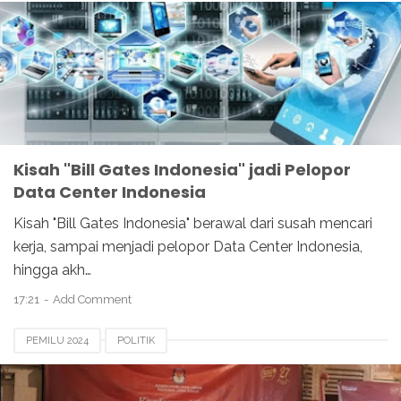
Kisah "Bill Gates Indonesia" jadi Pelopor
Data Center Indonesia
Kisah "Bill Gates Indonesia" berawal dari susah mencari
kerja, sampai menjadi pelopor Data Center Indonesia,
hingga akh…
17:21
Add Comment
PEMILU 2024
POLITIK