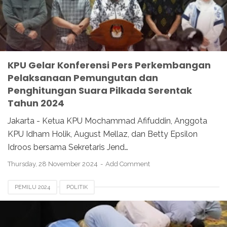
KPU Gelar Konferensi Pers Perkembangan
Pelaksanaan Pemungutan dan
Penghitungan Suara Pilkada Serentak
Tahun 2024
Jakarta - Ketua KPU Mochammad Afifuddin, Anggota
KPU Idham Holik, August Mellaz, dan Betty Epsilon
Idroos bersama Sekretaris Jend…
Thursday, 28 November 2024
Add Comment
PEMILU 2024
POLITIK