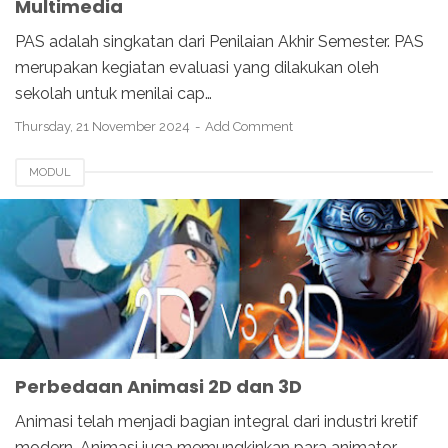
Multimedia
PAS adalah singkatan dari Penilaian Akhir Semester. PAS
merupakan kegiatan evaluasi yang dilakukan oleh
sekolah untuk menilai cap…
Thursday, 21 November 2024
Add Comment
MODUL
Perbedaan Animasi 2D dan 3D
Animasi telah menjadi bagian integral dari industri kretif
modern. Animasi juga memungkinkan para animator