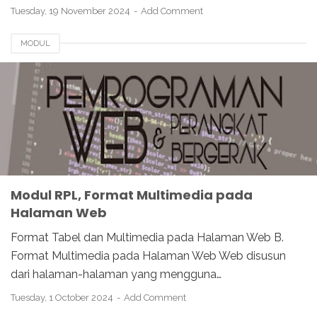
Tuesday, 19 November 2024
Add Comment
MODUL
Modul RPL, Format Multimedia pada
Halaman Web
Format Tabel dan Multimedia pada Halaman Web B.
Format Multimedia pada Halaman Web Web disusun
dari halaman-halaman yang mengguna…
Tuesday, 1 October 2024
Add Comment