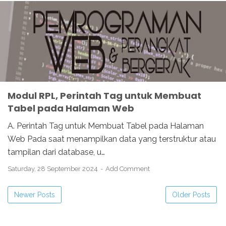
Modul RPL, Perintah Tag untuk Membuat
Tabel pada Halaman Web
A. Perintah Tag untuk Membuat Tabel pada Halaman
Web Pada saat menampilkan data yang terstruktur atau
tampilan dari database, u…
Saturday, 28 September 2024
Add Comment
Newer Posts
Older Posts