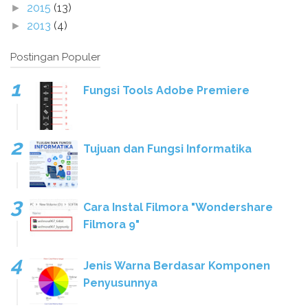
2015
(13)
►
2013
(4)
►
Postingan Populer
Fungsi Tools Adobe Premiere
Tujuan dan Fungsi Informatika
Cara Instal Filmora "Wondershare
Filmora 9"
Jenis Warna Berdasar Komponen
Penyusunnya