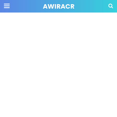
AWIRACR