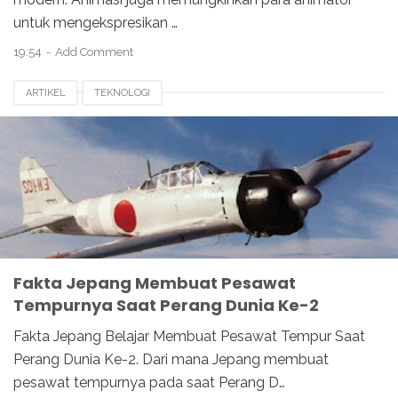
untuk mengekspresikan …
19:54
Add Comment
ARTIKEL
TEKNOLOGI
Fakta Jepang Membuat Pesawat
Tempurnya Saat Perang Dunia Ke-2
Fakta Jepang Belajar Membuat Pesawat Tempur Saat
Perang Dunia Ke-2. Dari mana Jepang membuat
pesawat tempurnya pada saat Perang D…