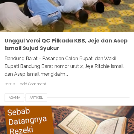
Unggul Versi QC Pilkada KBB, Jeje dan Asep
Ismail Sujud Syukur
Bandung Barat - Pasangan Calon Bupati dan Wakil
Bupati Bandung Barat nomor urut 2, Jeje Ritchie Ismail
dan Asep Ismail mengklaim …
01:00
Add Comment
AGAMA
ARTIKEL