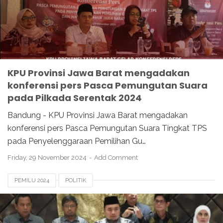
KPU Provinsi Jawa Barat mengadakan
konferensi pers Pasca Pemungutan Suara
pada Pilkada Serentak 2024
Bandung - KPU Provinsi Jawa Barat mengadakan
konferensi pers Pasca Pemungutan Suara Tingkat TPS
pada Penyelenggaraan Pemilihan Gu…
Friday, 29 November 2024
Add Comment
PEMILU 2024
POLITIK