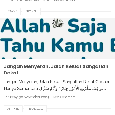
AGAMA
ARTIKEL
Jangan Menyerah, Jalan Keluar Sangatlah
Dekat
Jangan Menyerah, Jalan Keluar Sangatlah Dekat Cobaan
Hanya Sementara عَوَاقِبُ مَكْرُوهِ الْأُمُوْرِ خِيَارُ * وَأَيَّامُ شَرٌّ ل…
Saturday, 30 November 2024
Add Comment
ARTIKEL
TEKNOLOGI