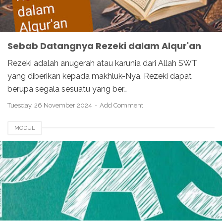
Sebab Datangnya Rezeki dalam Alqur'an
Rezeki adalah anugerah atau karunia dari Allah SWT
yang diberikan kepada makhluk-Nya. Rezeki dapat
berupa segala sesuatu yang ber…
Tuesday, 26 November 2024
Add Comment
MODUL