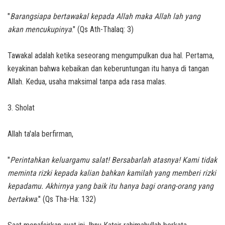
"
Barangsiapa bertawakal kepada Allah maka Allah lah yang
akan mencukupinya
." (Qs Ath-Thalaq: 3)
Tawakal adalah ketika seseorang mengumpulkan dua hal. Pertama,
keyakinan bahwa kebaikan dan keberuntungan itu hanya di tangan
Allah. Kedua, usaha maksimal tanpa ada rasa malas.
3. Sholat
Allah ta'ala berfirman,
"
Perintahkan keluargamu salat! Bersabarlah atasnya! Kami tidak
meminta rizki kepada kalian bahkan kamilah yang memberi rizki
kepadamu. Akhirnya yang baik itu hanya bagi orang-orang yang
bertakwa
." (Qs Tha-Ha: 132)