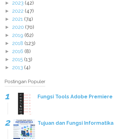
2023
(42)
►
2022
(47)
►
2021
(74)
►
2020
(70)
►
2019
(62)
►
2018
(123)
►
2016
(8)
►
2015
(13)
►
2013
(4)
►
Postingan Populer
Fungsi Tools Adobe Premiere
Tujuan dan Fungsi Informatika