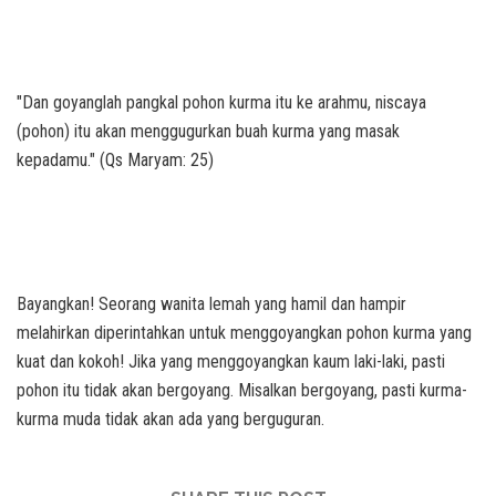
"Dan goyanglah pangkal pohon kurma itu ke arahmu, niscaya
(pohon) itu akan menggugurkan buah kurma yang masak
kepadamu." (Qs Maryam: 25)
Bayangkan! Seorang wanita lemah yang hamil dan hampir
melahirkan diperintahkan untuk menggoyangkan pohon kurma yang
kuat dan kokoh! Jika yang menggoyangkan kaum laki-laki, pasti
pohon itu tidak akan bergoyang. Misalkan bergoyang, pasti kurma-
kurma muda tidak akan ada yang berguguran.