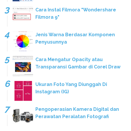
Cara Instal Filmora "Wondershare
Filmora 9"
Jenis Warna Berdasar Komponen
Penyusunnya
Cara Mengatur Opacity atau
Transparansi Gambar di Corel Draw
Ukuran Foto Yang Diunggah Di
Instagram (IG)
Pengoperasian Kamera Digital dan
Perawatan Peralatan Fotografi