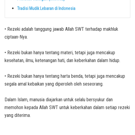
Tradisi Mudik Lebaran di Indonesia
• Rezeki adalah tanggung jawab Allah SWT terhadap makhluk
ciptaan-Nya.
• Rezeki bukan hanya tentang materi, tetapi juga mencakup
kesehatan, ilmu, ketenangan hati, dan keberkahan dalam hidup.
• Rezeki bukan hanya tentang harta benda, tetapi juga mencakup
segala amal kebaikan yang diperoleh oleh seseorang.
Dalam Islam, manusia diajarkan untuk selalu bersyukur dan
memohon kepada Allah SWT untuk keberkahan dalam setiap rezeki
yang diterima.