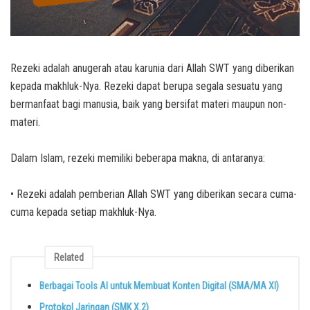
Rezeki adalah anugerah atau karunia dari Allah SWT yang diberikan
kepada makhluk-Nya. Rezeki dapat berupa segala sesuatu yang
bermanfaat bagi manusia, baik yang bersifat materi maupun non-
materi.
Dalam Islam, rezeki memiliki beberapa makna, di antaranya:
• Rezeki adalah pemberian Allah SWT yang diberikan secara cuma-
cuma kepada setiap makhluk-Nya.
Related
Berbagai Tools AI untuk Membuat Konten Digital (SMA/MA XI)
Protokol Jaringan (SMK X.2)