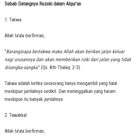
Sebab Datangnya Rezeki dalam Alqur'an
1. Takwa
Allah ta'ala berfirman,
"
Barangsiapa bertakwa maka Allah akan berikan jalan keluar
nagi urusannya dan akan memberikan rizki dari jalan yang tidak
disangka-sangka
." (Qs. Ath-Thalaq: 2-3)
Takwa adalah ketika seseorang hanya mengambil yang halal
meskipun jumlahnya sedikit. Dan meninggalkan yang haram
meskipun itu banyak jumlahnya
2. Tawakkal
Allah ta'ala berfirman,