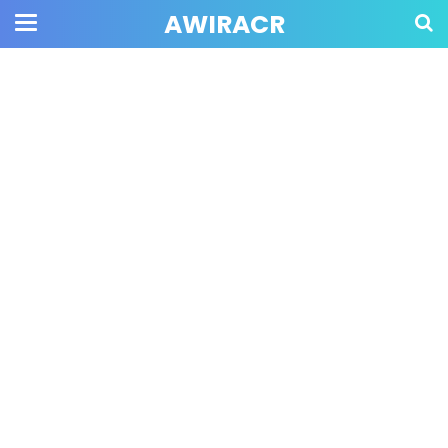
AWIRACR