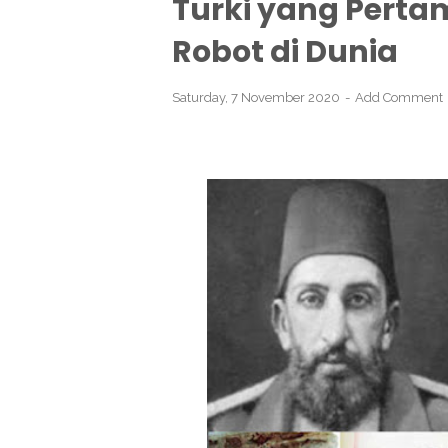
Turki yang Perta
Robot di Dunia
Saturday, 7 November 2020
Add Comment