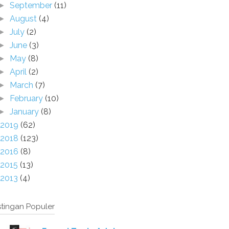
September
(11)
►
August
(4)
►
July
(2)
►
June
(3)
►
May
(8)
►
April
(2)
►
March
(7)
►
February
(10)
►
January
(8)
►
2019
(62)
2018
(123)
2016
(8)
2015
(13)
2013
(4)
tingan Populer