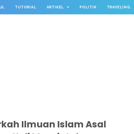
UL
TUTORIAL
ARTIKEL
POLITIK
TRAVELING
kah Ilmuan Islam Asal