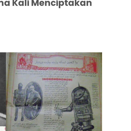
ma Kali Menciptakan