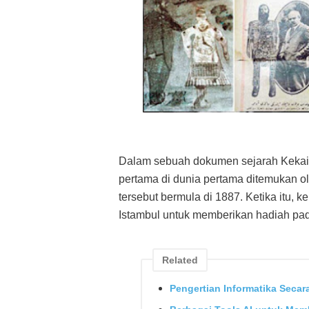
Dalam sebuah dokumen sejarah Kekais
pertama di dunia pertama ditemukan ol
tersebut bermula di 1887. Ketika itu,
Istambul untuk memberikan hadiah pa
Related
Pengertian Informatika Seca