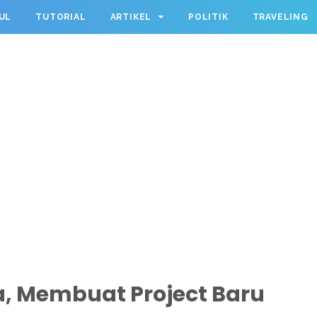
UL
TUTORIAL
ARTIKEL
POLITIK
TRAVELING
, Membuat Project Baru