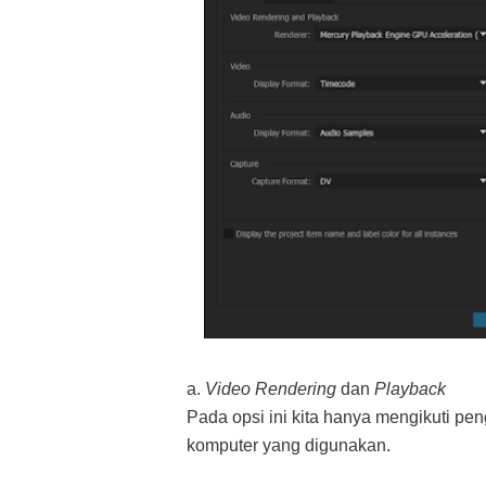
a.
Video Rendering
dan
Playback
Pada opsi ini kita hanya mengikuti pe
komputer yang digunakan.