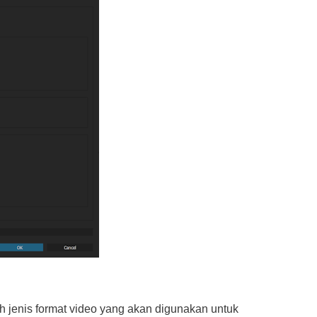
h jenis format video yang akan digunakan untuk