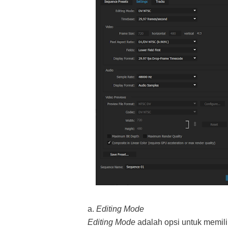
a.
Editing Mode
Editing Mode
adalah opsi untuk memili