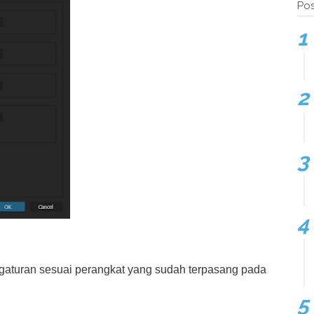
Pos
ngaturan sesuai perangkat yang sudah terpasang pada