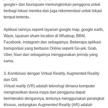
google+ dan foursquare memungkinkan pengguna untuk
berbagi lokasi mereka dan juga rekomendasi untuk lokasi
tempat tertentu.
Aplikasi lainnya seperti layanan google map, google earth,
Waze, layanan share location di Whatsup, BBM,
Facebook, instagram dan sebagainya. Beberapa aplikasi
transportasi yang berbasis Online seperti Go-jek, Grab,
Uber, Naxi dan sebagainya menggunakan prinsip yang
sama.
3. Kombinasi dengan Virtual Reality, Augmented Reality
dan GIS
Virtual reality
(VR) adalah teknologi dimana komputer
menghasilkan dunia maya dan pengguna dapat
berinteraksi dengannya, tentunya menggunakan perangkat
khusus, sedangkan
Augmented Reality
(AR) adalah