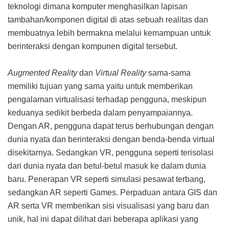
teknologi dimana komputer menghasilkan lapisan
tambahan/komponen digital di atas sebuah realitas dan
membuatnya lebih bermakna melalui kemampuan untuk
berinteraksi dengan kompunen digital tersebut.
Augmented Reality
dan
Virtual Reality
sama-sama
memiliki tujuan yang sama yaitu untuk memberikan
pengalaman virtualisasi terhadap pengguna, meskipun
keduanya sedikit berbeda dalam penyampaiannya.
Dengan AR, pengguna dapat terus berhubungan dengan
dunia nyata dan berinteraksi dengan benda-benda virtual
disekitarnya. Sedangkan VR, pengguna seperti terisolasi
dari dunia nyata dan betul-betul masuk ke dalam dunia
baru. Penerapan VR seperti simulasi pesawat terbang,
sedangkan AR seperti Games. Perpaduan antara GIS dan
AR serta VR memberikan sisi visualisasi yang baru dan
unik, hal ini dapat dilihat dari beberapa aplikasi yang