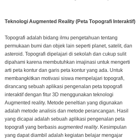
Teknologi Augmented Reality (Peta Topografi Interaktif)
Topografi adalah bidang ilmu pengetahuan tentang
permukaan bumi dan objek lain seperti planet, satelit, dan
asteroid. Topografi dipelajari di sekolah dan cukup sulit
dipahami karena membutuhkan imajinasi untuk mengerti
arti peta kontur dan garis peta kontur yang ada. Untuk
membangkitkan motivasi siswa mempelajari topografi,
dirancang sebuah aplikasi pengenalan peta topografi
interaktif dengan fitur 3D menggunakan teknologi
Augmented reality. Metode peneltian yang digunakan
adalah metode analisis dan metode perancangan. Hasil
yang dicapai adalah sebuah aplikasi pengenalan peta
topografi yang berbasis
augmented reality
. Kesimpulan
yang dapat diambil adalah kegiatan belajar mengajar