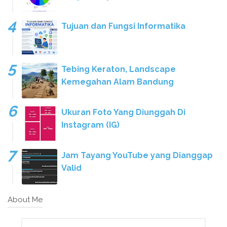
Tujuan dan Fungsi Informatika
Tebing Keraton, Landscape
Kemegahan Alam Bandung
Ukuran Foto Yang Diunggah Di
Instagram (IG)
Jam Tayang YouTube yang Dianggap
Valid
About Me