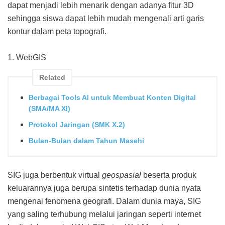
dapat menjadi lebih menarik dengan adanya fitur 3D
sehingga siswa dapat lebih mudah mengenali arti garis
kontur dalam peta topografi.
1. WebGIS
Related
Berbagai Tools AI untuk Membuat Konten Digital
(SMA/MA XI)
Protokol Jaringan (SMK X.2)
Bulan-Bulan dalam Tahun Masehi
SIG juga berbentuk virtual
geospasial
beserta produk
keluarannya juga berupa sintetis terhadap dunia nyata
mengenai fenomena geografi. Dalam dunia maya, SIG
yang saling terhubung melalui jaringan seperti internet