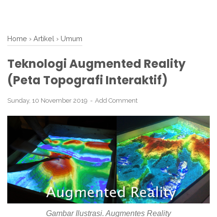
Home
›
Artikel
›
Umum
Teknologi Augmented Reality
(Peta Topografi Interaktif)
Sunday, 10 November 2019
Add Comment
Gambar Ilustrasi. Augmentes Reality