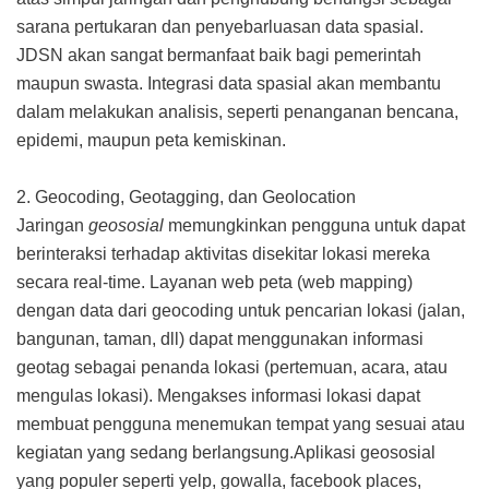
sarana pertukaran dan penyebarluasan data spasial.
JDSN akan sangat bermanfaat baik bagi pemerintah
maupun swasta. Integrasi data spasial akan membantu
dalam melakukan analisis, seperti penanganan bencana,
epidemi, maupun peta kemiskinan.
2. Geocoding, Geotagging, dan Geolocation
Jaringan
geososial
memungkinkan pengguna untuk dapat
berinteraksi terhadap aktivitas disekitar lokasi mereka
secara real-time. Layanan web peta (web mapping)
dengan data dari geocoding untuk pencarian lokasi (jalan,
bangunan, taman, dll) dapat menggunakan informasi
geotag sebagai penanda lokasi (pertemuan, acara, atau
mengulas lokasi). Mengakses informasi lokasi dapat
membuat pengguna menemukan tempat yang sesuai atau
kegiatan yang sedang berlangsung.Aplikasi geososial
yang populer seperti yelp, gowalla, facebook places,