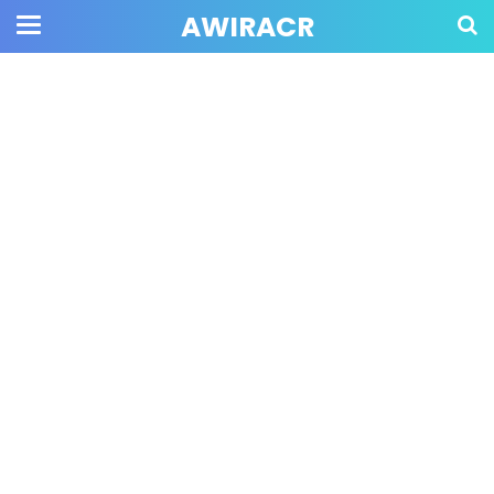
AWIRACR