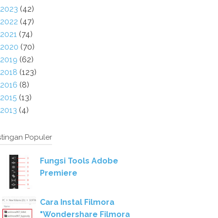
2023
(42)
2022
(47)
2021
(74)
2020
(70)
2019
(62)
2018
(123)
2016
(8)
2015
(13)
2013
(4)
tingan Populer
Fungsi Tools Adobe
Premiere
Cara Instal Filmora
"Wondershare Filmora