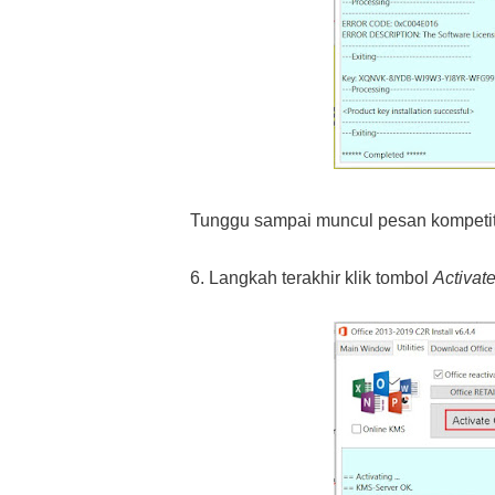
Tunggu sampai muncul pesan kompetiti
6. Langkah terakhir klik tombol
Activate