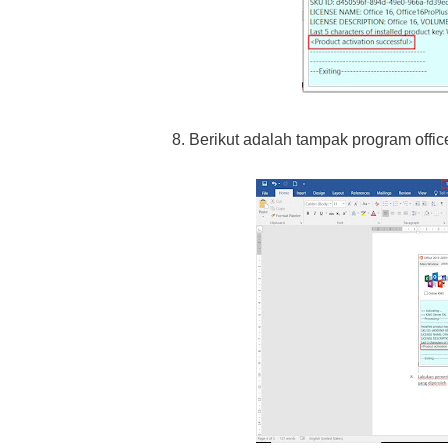
8. Berikut adalah tampak program offic