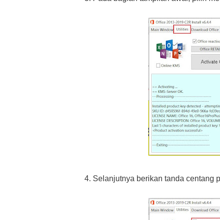
4. Selanjutnya berikan tanda centang 