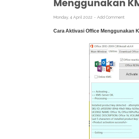
Menggunakan KMS
Monday, 4 April 2022
Add Comment
Cara Aktivasi Office Menggunakan K