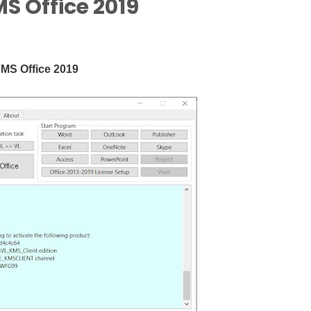
 Office 2019
MS Office 2019