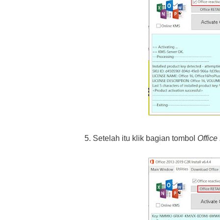
5. Setelah itu klik bagian tombol
Office