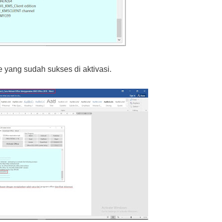
e yang sudah sukses di aktivasi.