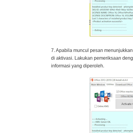
7. Apabila muncul pesan menunjukka
di aktivasi. Lakukan pemeriksaan denga
informasi yang diperoleh.