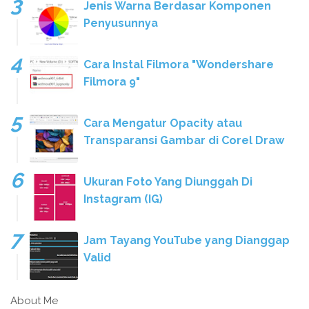
Jenis Warna Berdasar Komponen
Penyusunnya
Cara Instal Filmora "Wondershare
Filmora 9"
Cara Mengatur Opacity atau
Transparansi Gambar di Corel Draw
Ukuran Foto Yang Diunggah Di
Instagram (IG)
Jam Tayang YouTube yang Dianggap
Valid
About Me