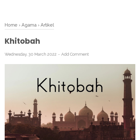
Home
›
Agama
›
Artikel
Khitobah
Wednesday, 30 March 2022
Add Comment