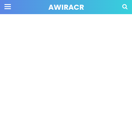
AWIRACR