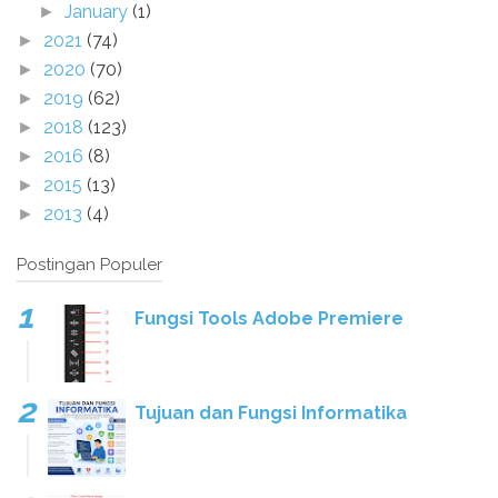
January
(1)
►
2021
(74)
►
2020
(70)
►
2019
(62)
►
2018
(123)
►
2016
(8)
►
2015
(13)
►
2013
(4)
►
Postingan Populer
Fungsi Tools Adobe Premiere
Tujuan dan Fungsi Informatika