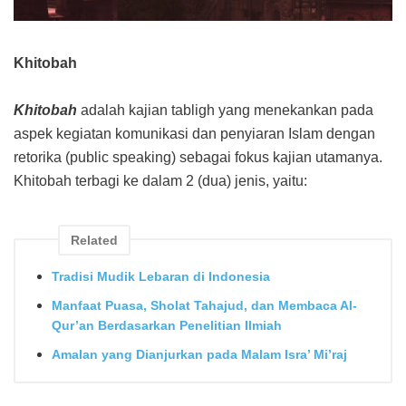
Khitobah
Khitobah
adalah kajian tabligh yang menekankan pada
aspek kegiatan komunikasi dan penyiaran Islam dengan
retorika (public speaking) sebagai fokus kajian utamanya.
Khitobah terbagi ke dalam 2 (dua) jenis, yaitu:
Related
Tradisi Mudik Lebaran di Indonesia
Manfaat Puasa, Sholat Tahajud, dan Membaca Al-
Qur’an Berdasarkan Penelitian Ilmiah
Amalan yang Dianjurkan pada Malam Isra’ Mi’raj