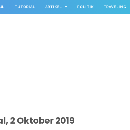
UL
TUTORIAL
ARTIKEL
POLITIK
TRAVELING
l, 2 Oktober 2019