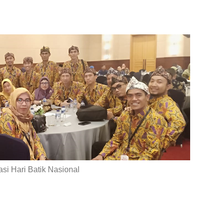
rasi Hari Batik Nasional