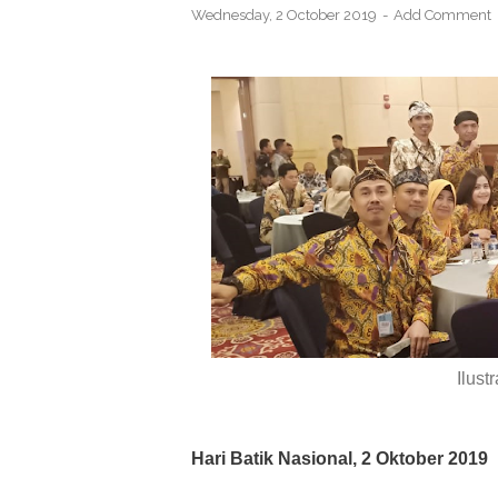
Wednesday, 2 October 2019
Add Comment
Ilust
Hari Batik Nasional, 2 Oktober 2019