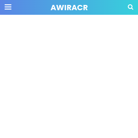
AWIRACR