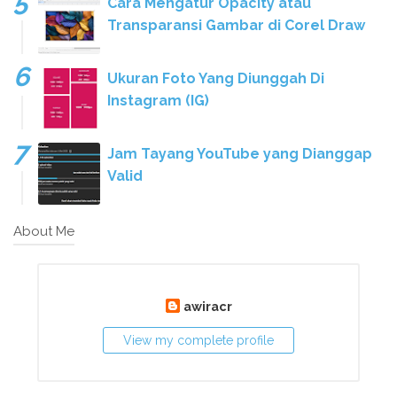
Cara Mengatur Opacity atau
Transparansi Gambar di Corel Draw
Ukuran Foto Yang Diunggah Di
Instagram (IG)
Jam Tayang YouTube yang Dianggap
Valid
About Me
awiracr
View my complete profile