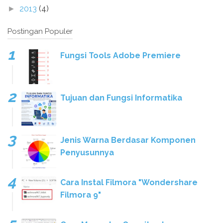
2013
(4)
►
Postingan Populer
Fungsi Tools Adobe Premiere
Tujuan dan Fungsi Informatika
Jenis Warna Berdasar Komponen
Penyusunnya
Cara Instal Filmora "Wondershare
Filmora 9"