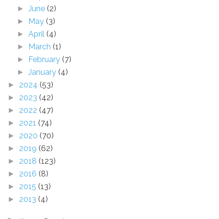
June
(2)
►
May
(3)
►
April
(4)
►
March
(1)
►
February
(7)
►
January
(4)
►
2024
(53)
►
2023
(42)
►
2022
(47)
►
2021
(74)
►
2020
(70)
►
2019
(62)
►
2018
(123)
►
2016
(8)
►
2015
(13)
►
2013
(4)
►