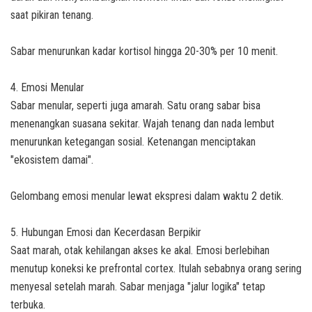
saat pikiran tenang.
Sabar menurunkan kadar kortisol hingga 20-30% per 10 menit.
4. Emosi Menular
Sabar menular, seperti juga amarah. Satu orang sabar bisa
menenangkan suasana sekitar. Wajah tenang dan nada lembut
menurunkan ketegangan sosial. Ketenangan menciptakan
"ekosistem damai".
Gelombang emosi menular lewat ekspresi dalam waktu 2 detik.
5. Hubungan Emosi dan Kecerdasan Berpikir
Saat marah, otak kehilangan akses ke akal. Emosi berlebihan
menutup koneksi ke prefrontal cortex. Itulah sebabnya orang sering
menyesal setelah marah. Sabar menjaga "jalur logika" tetap
terbuka.