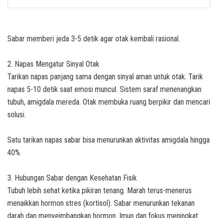
Sabar memberi jeda 3-5 detik agar otak kembali rasional.
2. Napas Mengatur Sinyal Otak
Tarikan napas panjang sama dengan sinyal aman untuk otak. Tarik
napas 5-10 detik saat emosi muncul. Sistem saraf menenangkan
tubuh, amigdala mereda. Otak membuka ruang berpikir dan mencari
solusi.
Satu tarikan napas sabar bisa menurunkan aktivitas amigdala hingga
40%.
3. Hubungan Sabar dengan Kesehatan Fisik
Tubuh lebih sehat ketika pikiran tenang. Marah terus-menerus
menaikkan hormon stres (kortisol). Sabar menurunkan tekanan
darah dan menyeimbangkan hormon. Imun dan fokus meningkat