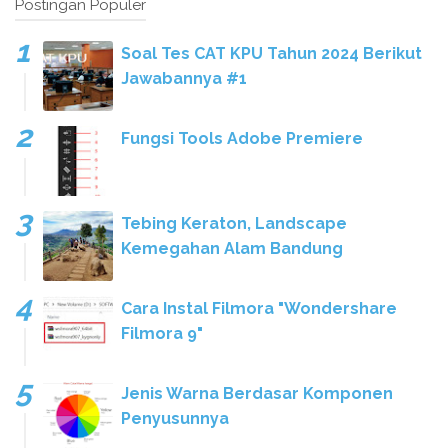
Postingan Populer
Soal Tes CAT KPU Tahun 2024 Berikut
Jawabannya #1
Fungsi Tools Adobe Premiere
Tebing Keraton, Landscape
Kemegahan Alam Bandung
Cara Instal Filmora "Wondershare
Filmora 9"
Jenis Warna Berdasar Komponen
Penyusunnya