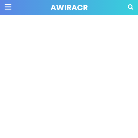
AWIRACR