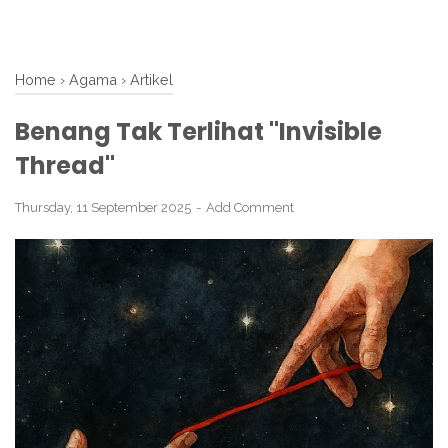
Home
›
Agama
›
Artikel
Benang Tak Terlihat "Invisible
Thread"
Thursday, 11 September 2025
Add Comment