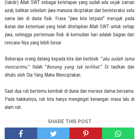
(takdir) Allah SWT sebagai ketetapan yang sudah ada sejak zaman
azali, bahkan sebelum jiwa manusia diciptakan dan berinteraksi satu
sama lain di dunia fisik. Frasa "jiwa kita terpaut" merujuk pada
ikatan dan ketentuan yang telah ditetapkan Allah SWT untuk setiap
jiwa, sehingga pertemuan fisik di kemudian hari adalah bagian dari
rencana-Nya yang lebih besar.
Beberapa orang datang kepada kita dan berbisik: "
aku sudah lama
mencarimu.
" Itulah "
Benang yang tak terlihat.
" Di tautkan dan
ditulis oleh Dia Yang Maha Menciptakan.
Saat dua ruh bertemu kembali di dunia dan merasa damai bersama.
Pada hakikatnya, ruh kita hanya mengingat kenangan masa lalu di
alam ruh.
SHARE THIS POST