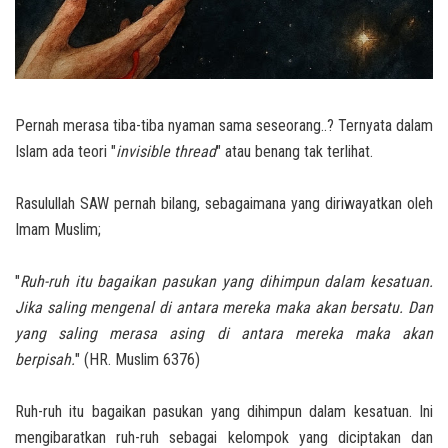
Pernah merasa tiba-tiba nyaman sama seseorang..? Ternyata dalam
Islam ada teori "
invisible thread
" atau benang tak terlihat.
Rasulullah SAW pernah bilang, sebagaimana yang diriwayatkan oleh
Imam Muslim;
"
Ruh-ruh itu bagaikan pasukan yang dihimpun dalam kesatuan.
Jika saling mengenal di antara mereka maka akan bersatu. Dan
yang saling merasa asing di antara mereka maka akan
berpisah.
" (HR. Muslim 6376)
Ruh-ruh itu bagaikan pasukan yang dihimpun dalam kesatuan. Ini
mengibaratkan ruh-ruh sebagai kelompok yang diciptakan dan