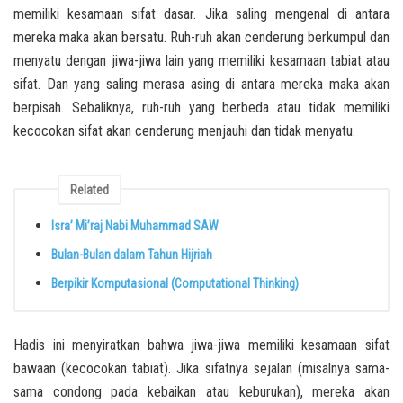
memiliki kesamaan sifat dasar. Jika saling mengenal di antara
mereka maka akan bersatu. Ruh-ruh akan cenderung berkumpul dan
menyatu dengan jiwa-jiwa lain yang memiliki kesamaan tabiat atau
sifat. Dan yang saling merasa asing di antara mereka maka akan
berpisah. Sebaliknya, ruh-ruh yang berbeda atau tidak memiliki
kecocokan sifat akan cenderung menjauhi dan tidak menyatu.
Related
Isra’ Mi’raj Nabi Muhammad SAW
Bulan-Bulan dalam Tahun Hijriah
Berpikir Komputasional (Computational Thinking)
Hadis ini menyiratkan bahwa jiwa-jiwa memiliki kesamaan sifat
bawaan (kecocokan tabiat). Jika sifatnya sejalan (misalnya sama-
sama condong pada kebaikan atau keburukan), mereka akan