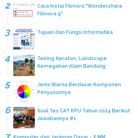
Cara Instal Filmora "Wondershare
Filmora 9"
Tujuan dan Fungsi Informatika
Tebing Keraton, Landscape
Kemegahan Alam Bandung
Jenis Warna Berdasar Komponen
Penyusunnya
Soal Tes CAT KPU Tahun 2024 Berikut
Jawabannya #1
Komputer dan Jaringan Dasar - X MM