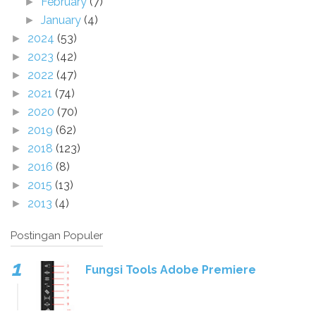
February
(7)
►
January
(4)
►
2024
(53)
►
2023
(42)
►
2022
(47)
►
2021
(74)
►
2020
(70)
►
2019
(62)
►
2018
(123)
►
2016
(8)
►
2015
(13)
►
2013
(4)
►
Postingan Populer
Fungsi Tools Adobe Premiere