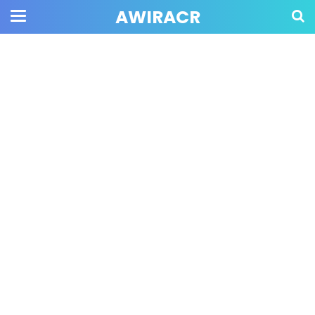
AWIRACR