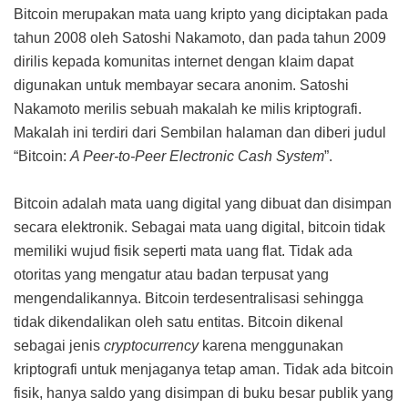
Bitcoin merupakan mata uang kripto yang diciptakan pada
tahun 2008 oleh Satoshi Nakamoto, dan pada tahun 2009
dirilis kepada komunitas internet dengan klaim dapat
digunakan untuk membayar secara anonim. Satoshi
Nakamoto merilis sebuah makalah ke milis kriptografi.
Makalah ini terdiri dari Sembilan halaman dan diberi judul
“Bitcoin:
A Peer-to-Peer Electronic Cash System
”.
Bitcoin adalah mata uang digital yang dibuat dan disimpan
secara elektronik. Sebagai mata uang digital, bitcoin tidak
memiliki wujud fisik seperti mata uang flat. Tidak ada
otoritas yang mengatur atau badan terpusat yang
mengendalikannya. Bitcoin terdesentralisasi sehingga
tidak dikendalikan oleh satu entitas. Bitcoin dikenal
sebagai jenis
cryptocurrency
karena menggunakan
kriptografi untuk menjaganya tetap aman. Tidak ada bitcoin
fisik, hanya saldo yang disimpan di buku besar publik yang