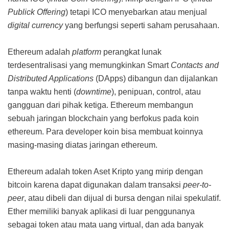
Publick Offering
) tetapi ICO menyebarkan atau menjual
digital currency
yang berfungsi seperti saham perusahaan.
Ethereum adalah
platform
perangkat lunak
terdesentralisasi yang memungkinkan Smart
Contacts and
Distributed Applications
(DApps) dibangun dan dijalankan
tanpa waktu henti (
downtime
), penipuan, control, atau
gangguan dari pihak ketiga. Ethereum membangun
sebuah jaringan blockchain yang berfokus pada koin
ethereum. Para developer koin bisa membuat koinnya
masing-masing diatas jaringan ethereum.
Ethereum adalah token Aset Kripto yang mirip dengan
bitcoin karena dapat digunakan dalam transaksi
peer-to-
peer
, atau dibeli dan dijual di bursa dengan nilai spekulatif.
Ether memiliki banyak aplikasi di luar penggunanya
sebagai token atau mata uang virtual, dan ada banyak