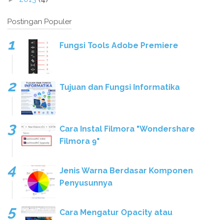
Postingan Populer
Fungsi Tools Adobe Premiere
Tujuan dan Fungsi Informatika
Cara Instal Filmora "Wondershare
Filmora 9"
Jenis Warna Berdasar Komponen
Penyusunnya
Cara Mengatur Opacity atau