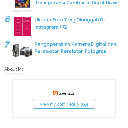
Transparansi Gambar di Corel Draw
Ukuran Foto Yang Diunggah Di
Instagram (IG)
Pengoperasian Kamera Digital dan
Perawatan Peralatan Fotografi
About Me
awiracr
View my complete profile