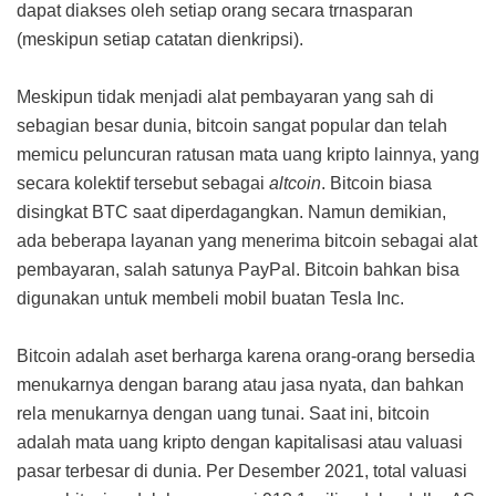
dapat diakses oleh setiap orang secara trnasparan
(meskipun setiap catatan dienkripsi).
Meskipun tidak menjadi alat pembayaran yang sah di
sebagian besar dunia, bitcoin sangat popular dan telah
memicu peluncuran ratusan mata uang kripto lainnya, yang
secara kolektif tersebut sebagai
altcoin
. Bitcoin biasa
disingkat BTC saat diperdagangkan. Namun demikian,
ada beberapa layanan yang menerima bitcoin sebagai alat
pembayaran, salah satunya PayPal. Bitcoin bahkan bisa
digunakan untuk membeli mobil buatan Tesla Inc.
Bitcoin adalah aset berharga karena orang-orang bersedia
menukarnya dengan barang atau jasa nyata, dan bahkan
rela menukarnya dengan uang tunai. Saat ini, bitcoin
adalah mata uang kripto dengan kapitalisasi atau valuasi
pasar terbesar di dunia. Per Desember 2021, total valuasi