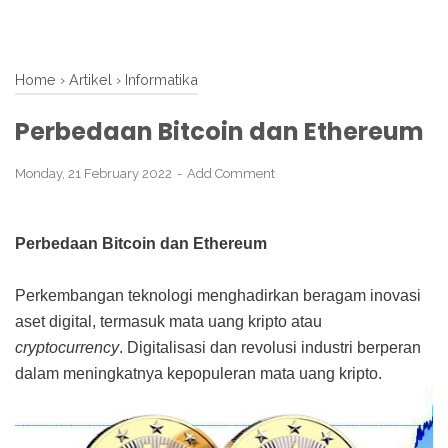
Home
›
Artikel
›
Informatika
Perbedaan Bitcoin dan Ethereum
Monday, 21 February 2022
Add Comment
Perbedaan Bitcoin dan Ethereum
Perkembangan teknologi menghadirkan beragam inovasi
aset digital, termasuk mata uang kripto atau
cryptocurrency
. Digitalisasi dan revolusi industri berperan
dalam meningkatnya kepopuleran mata uang kripto.