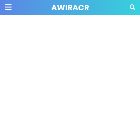
AWIRACR