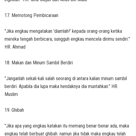
17. Memotong Pembicaraan
"Jika engkau mengatakan 'diamlah!' kepada orang-orang ketika
mereka tengah berbicara, sungguh engkau mencela dirimu sendiri."
HR. Ahmad
18. Makan dan Minum Sambil Berdiri
"Janganlah sekali-kali salah seorang di antara kalian minum sambil
berdiri. Apabila dia lupa maka hendaknya dia muntahkan." HR.
Muslim
19. Ghibah
"Jika apa yang engkau katakan itu memang benar-benar ada, maka
engkau telah berbuat ghibah. namun jika tidak maka engkau telah