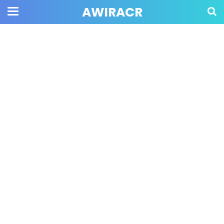
AWIRACR