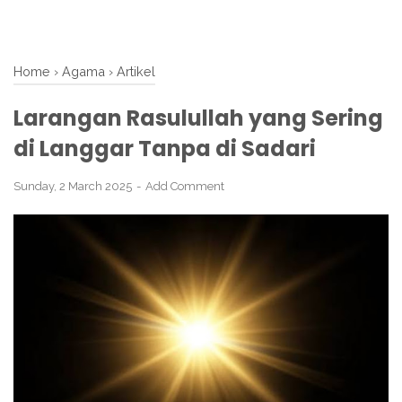
Home
›
Agama
›
Artikel
Larangan Rasulullah yang Sering
di Langgar Tanpa di Sadari
Sunday, 2 March 2025
Add Comment