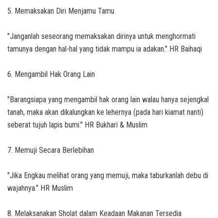
5. Memaksakan Diri Menjamu Tamu
"Janganlah seseorang memaksakan dirinya untuk menghormati
tamunya dengan hal-hal yang tidak mampu ia adakan." HR Baihaqi
6. Mengambil Hak Orang Lain
"Barangsiapa yang mengambil hak orang lain walau hanya sejengkal
tanah, maka akan dikalungkan ke lehernya (pada hari kiamat nanti)
seberat tujuh lapis bumi." HR Bukhari & Muslim
7. Memuji Secara Berlebihan
"Jika Engkau melihat orang yang memuji, maka taburkanlah debu di
wajahnya." HR Muslim
8. Melaksanakan Sholat dalam Keadaan Makanan Tersedia