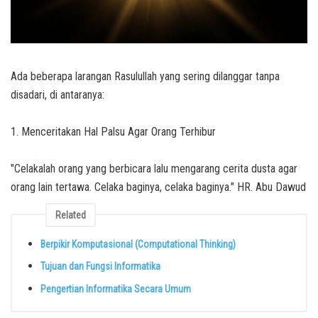
Ada beberapa larangan Rasulullah yang sering dilanggar tanpa
disadari, di antaranya:
1. Menceritakan Hal Palsu Agar Orang Terhibur
"Celakalah orang yang berbicara lalu mengarang cerita dusta agar
orang lain tertawa. Celaka baginya, celaka baginya." HR. Abu Dawud
Related
Berpikir Komputasional (Computational Thinking)
Tujuan dan Fungsi Informatika
Pengertian Informatika Secara Umum