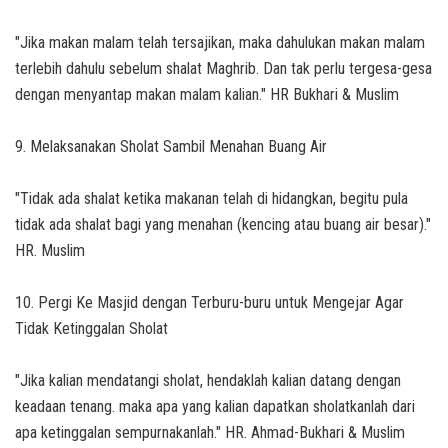
"Jika makan malam telah tersajikan, maka dahulukan makan malam
terlebih dahulu sebelum shalat Maghrib. Dan tak perlu tergesa-gesa
dengan menyantap makan malam kalian." HR Bukhari & Muslim
9. Melaksanakan Sholat Sambil Menahan Buang Air
"Tidak ada shalat ketika makanan telah di hidangkan, begitu pula
tidak ada shalat bagi yang menahan (kencing atau buang air besar)."
HR. Muslim
10. Pergi Ke Masjid dengan Terburu-buru untuk Mengejar Agar
Tidak Ketinggalan Sholat
"Jika kalian mendatangi sholat, hendaklah kalian datang dengan
keadaan tenang. maka apa yang kalian dapatkan sholatkanlah dari
apa ketinggalan sempurnakanlah." HR. Ahmad-Bukhari & Muslim