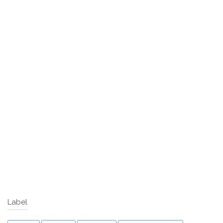
Label