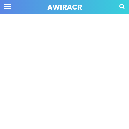
AWIRACR