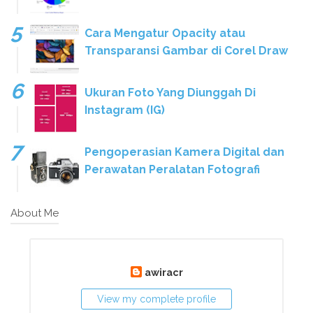
Cara Mengatur Opacity atau
Transparansi Gambar di Corel Draw
Ukuran Foto Yang Diunggah Di
Instagram (IG)
Pengoperasian Kamera Digital dan
Perawatan Peralatan Fotografi
About Me
awiracr
View my complete profile