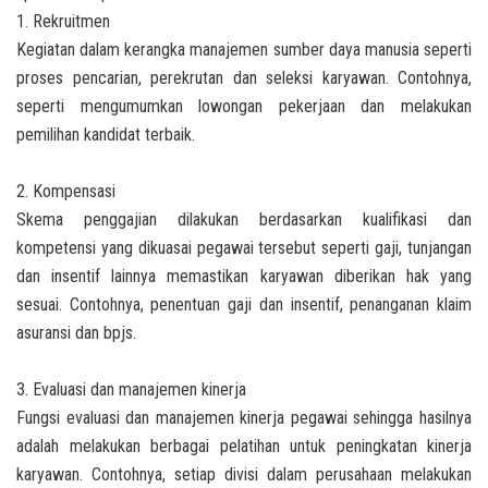
1. Rekruitmen
Kegiatan dalam kerangka manajemen sumber daya manusia seperti
proses pencarian, perekrutan dan seleksi karyawan. Contohnya,
seperti mengumumkan lowongan pekerjaan dan melakukan
pemilihan kandidat terbaik.
2. Kompensasi
Skema penggajian dilakukan berdasarkan kualifikasi dan
kompetensi yang dikuasai pegawai tersebut seperti gaji, tunjangan
dan insentif lainnya memastikan karyawan diberikan hak yang
sesuai. Contohnya, penentuan gaji dan insentif, penanganan klaim
asuransi dan bpjs.
3. Evaluasi dan manajemen kinerja
Fungsi evaluasi dan manajemen kinerja pegawai sehingga hasilnya
adalah melakukan berbagai pelatihan untuk peningkatan kinerja
karyawan. Contohnya, setiap divisi dalam perusahaan melakukan