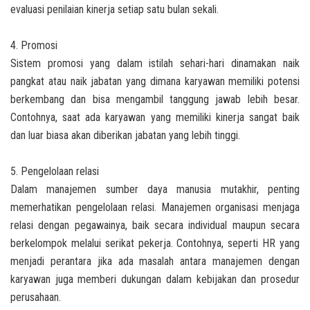
evaluasi penilaian kinerja setiap satu bulan sekali.
4. Promosi
Sistem promosi yang dalam istilah sehari-hari dinamakan naik
pangkat atau naik jabatan yang dimana karyawan memiliki potensi
berkembang dan bisa mengambil tanggung jawab lebih besar.
Contohnya, saat ada karyawan yang memiliki kinerja sangat baik
dan luar biasa akan diberikan jabatan yang lebih tinggi.
5. Pengelolaan relasi
Dalam manajemen sumber daya manusia mutakhir, penting
memerhatikan pengelolaan relasi. Manajemen organisasi menjaga
relasi dengan pegawainya, baik secara individual maupun secara
berkelompok melalui serikat pekerja. Contohnya, seperti HR yang
menjadi perantara jika ada masalah antara manajemen dengan
karyawan juga memberi dukungan dalam kebijakan dan prosedur
perusahaan.