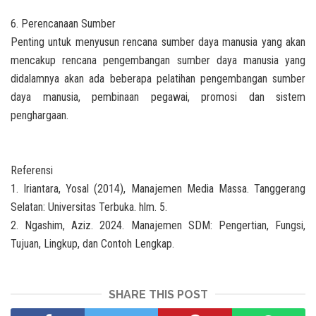
6. Perencanaan Sumber
Penting untuk menyusun rencana sumber daya manusia yang akan
mencakup rencana pengembangan sumber daya manusia yang
didalamnya akan ada beberapa pelatihan pengembangan sumber
daya manusia, pembinaan pegawai, promosi dan sistem
penghargaan.
Referensi
1. Iriantara, Yosal (2014), Manajemen Media Massa. Tanggerang
Selatan: Universitas Terbuka. hlm. 5.
2. Ngashim, Aziz. 2024. Manajemen SDM: Pengertian, Fungsi,
Tujuan, Lingkup, dan Contoh Lengkap.
SHARE THIS POST