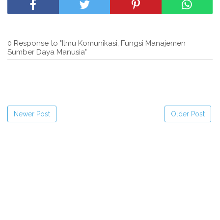
0 Response to "Ilmu Komunikasi, Fungsi Manajemen
Sumber Daya Manusia"
Newer Post
Older Post