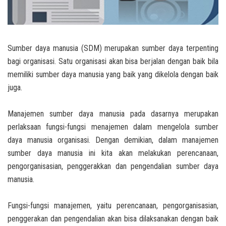
Sumber daya manusia (SDM) merupakan sumber daya terpenting
bagi organisasi. Satu organisasi akan bisa berjalan dengan baik bila
memiliki sumber daya manusia yang baik yang dikelola dengan baik
juga.
Manajemen sumber daya manusia pada dasarnya merupakan
perlaksaan fungsi-fungsi menajemen dalam mengelola sumber
daya manusia organisasi. Dengan demikian, dalam manajemen
sumber daya manusia ini kita akan melakukan perencanaan,
pengorganisasian, penggerakkan dan pengendalian sumber daya
manusia.
Fungsi-fungsi manajemen, yaitu perencanaan, pengorganisasian,
penggerakan dan pengendalian akan bisa dilaksanakan dengan baik