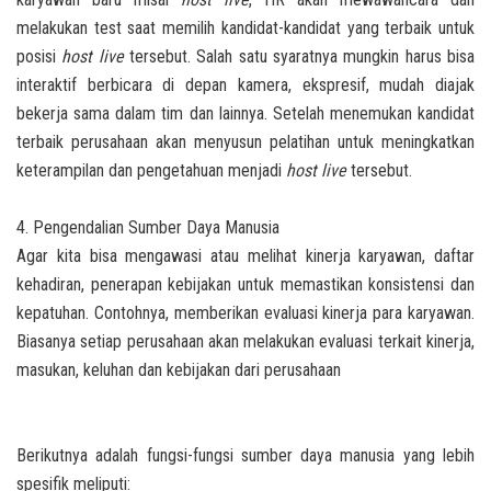
melakukan test saat memilih kandidat-kandidat yang terbaik untuk
posisi
host live
tersebut. Salah satu syaratnya mungkin harus bisa
interaktif berbicara di depan kamera, ekspresif, mudah diajak
bekerja sama dalam tim dan lainnya. Setelah menemukan kandidat
terbaik perusahaan akan menyusun pelatihan untuk meningkatkan
keterampilan dan pengetahuan menjadi
host live
tersebut.
4. Pengendalian Sumber Daya Manusia
Agar kita bisa mengawasi atau melihat kinerja karyawan, daftar
kehadiran, penerapan kebijakan untuk memastikan konsistensi dan
kepatuhan. Contohnya, memberikan evaluasi kinerja para karyawan.
Biasanya setiap perusahaan akan melakukan evaluasi terkait kinerja,
masukan, keluhan dan kebijakan dari perusahaan
Berikutnya adalah fungsi-fungsi sumber daya manusia yang lebih
spesifik meliputi: