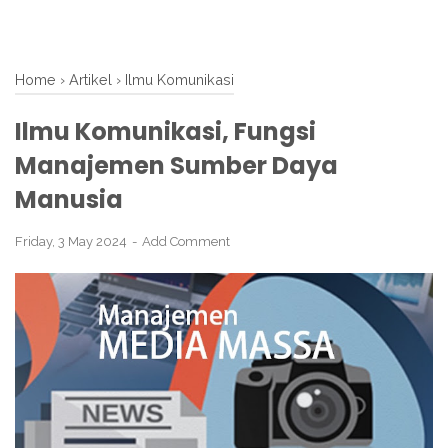
Home
›
Artikel
›
Ilmu Komunikasi
Ilmu Komunikasi, Fungsi
Manajemen Sumber Daya
Manusia
Friday, 3 May 2024
Add Comment