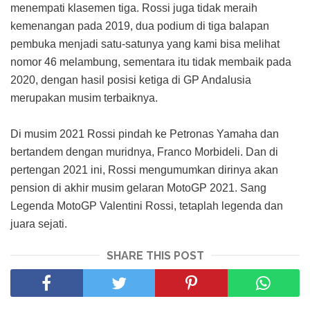
menempati klasemen tiga. Rossi juga tidak meraih
kemenangan pada 2019, dua podium di tiga balapan
pembuka menjadi satu-satunya yang kami bisa melihat
nomor 46 melambung, sementara itu tidak membaik pada
2020, dengan hasil posisi ketiga di GP Andalusia
merupakan musim terbaiknya.
Di musim 2021 Rossi pindah ke Petronas Yamaha dan
bertandem dengan muridnya, Franco Morbideli. Dan di
pertengan 2021 ini, Rossi mengumumkan dirinya akan
pension di akhir musim gelaran MotoGP 2021. Sang
Legenda MotoGP Valentini Rossi, tetaplah legenda dan
juara sejati.
SHARE THIS POST