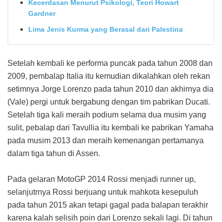
Kecerdasan Menurut Psikologi, Teori Howart
Gardner
Lima Jenis Kurma yang Berasal dari Palestina
Setelah kembali ke performa puncak pada tahun 2008 dan
2009, pembalap Italia itu kemudian dikalahkan oleh rekan
setimnya Jorge Lorenzo pada tahun 2010 dan akhirnya dia
(Vale) pergi untuk bergabung dengan tim pabrikan Ducati.
Setelah tiga kali meraih podium selama dua musim yang
sulit, pebalap dari Tavullia itu kembali ke pabrikan Yamaha
pada musim 2013 dan meraih kemenangan pertamanya
dalam tiga tahun di Assen.
Pada gelaran MotoGP 2014 Rossi menjadi runner up,
selanjutrnya Rossi berjuang untuk mahkota kesepuluh
pada tahun 2015 akan tetapi gagal pada balapan terakhir
karena kalah selisih poin dari Lorenzo sekali lagi. Di tahun