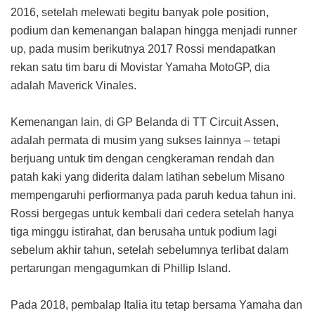
2016, setelah melewati begitu banyak pole position,
podium dan kemenangan balapan hingga menjadi runner
up, pada musim berikutnya 2017 Rossi mendapatkan
rekan satu tim baru di Movistar Yamaha MotoGP, dia
adalah Maverick Vinales.
Kemenangan lain, di GP Belanda di TT Circuit Assen,
adalah permata di musim yang sukses lainnya – tetapi
berjuang untuk tim dengan cengkeraman rendah dan
patah kaki yang diderita dalam latihan sebelum Misano
mempengaruhi perfiormanya pada paruh kedua tahun ini.
Rossi bergegas untuk kembali dari cedera setelah hanya
tiga minggu istirahat, dan berusaha untuk podium lagi
sebelum akhir tahun, setelah sebelumnya terlibat dalam
pertarungan mengagumkan di Phillip Island.
Pada 2018, pembalap Italia itu tetap bersama Yamaha dan