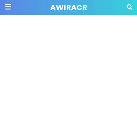
AWIRACR