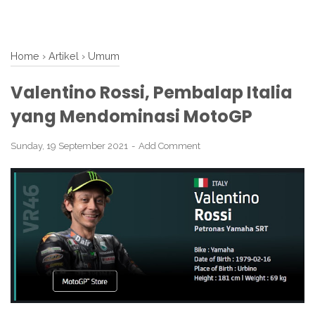
Home
›
Artikel
›
Umum
Valentino Rossi, Pembalap Italia
yang Mendominasi MotoGP
Sunday, 19 September 2021
Add Comment