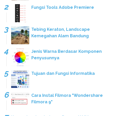
Fungsi Tools Adobe Premiere
Tebing Keraton, Landscape
Kemegahan Alam Bandung
Jenis Warna Berdasar Komponen
Penyusunnya
Tujuan dan Fungsi Informatika
Cara Instal Filmora "Wondershare
Filmora 9"