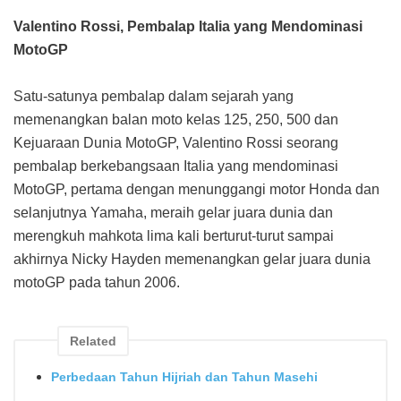
Valentino Rossi, Pembalap Italia yang Mendominasi
MotoGP
Satu-satunya pembalap dalam sejarah yang
memenangkan balan moto kelas 125, 250, 500 dan
Kejuaraan Dunia MotoGP, Valentino Rossi seorang
pembalap berkebangsaan Italia yang mendominasi
MotoGP, pertama dengan menunggangi motor Honda dan
selanjutnya Yamaha, meraih gelar juara dunia dan
merengkuh mahkota lima kali berturut-turut sampai
akhirnya Nicky Hayden memenangkan gelar juara dunia
motoGP pada tahun 2006.
Related
Perbedaan Tahun Hijriah dan Tahun Masehi