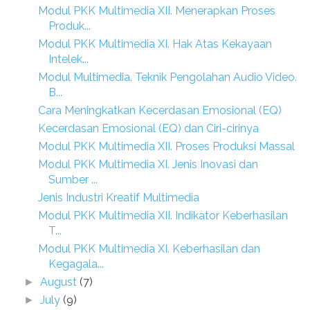
Modul PKK Multimedia XII. Menerapkan Proses
Produk...
Modul PKK Multimedia XI. Hak Atas Kekayaan
Intelek...
Modul Multimedia. Teknik Pengolahan Audio Video.
B...
Cara Meningkatkan Kecerdasan Emosional (EQ)
Kecerdasan Emosional (EQ) dan Ciri-cirinya
Modul PKK Multimedia XII. Proses Produksi Massal
Modul PKK Multimedia XI. Jenis Inovasi dan
Sumber ...
Jenis Industri Kreatif Multimedia
Modul PKK Multimedia XII. Indikator Keberhasilan
T...
Modul PKK Multimedia XI. Keberhasilan dan
Kegagala...
August
(7)
►
July
(9)
►