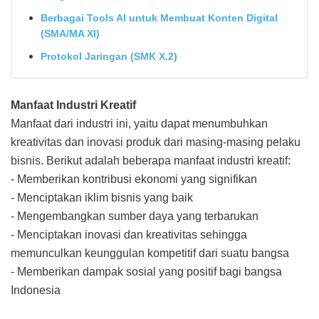
Berbagai Tools AI untuk Membuat Konten Digital
(SMA/MA XI)
Protokol Jaringan (SMK X.2)
Manfaat Industri Kreatif
Manfaat dari industri ini, yaitu dapat menumbuhkan
kreativitas dan inovasi produk dari masing-masing pelaku
bisnis. Berikut adalah beberapa manfaat industri kreatif:
- Memberikan kontribusi ekonomi yang signifikan
- Menciptakan iklim bisnis yang baik
- Mengembangkan sumber daya yang terbarukan
- Menciptakan inovasi dan kreativitas sehingga
memunculkan keunggulan kompetitif dari suatu bangsa
- Memberikan dampak sosial yang positif bagi bangsa
Indonesia