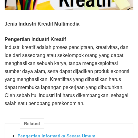
Jenis Industri Kreatif Multimedia
Pengertian Industri Kreatif
Industri kreatif adalah proses penciptaan, kreativitas, dan
ide dari seseorang atau sekelompok orang yang dapat
menghasilkan sebuah karya, tanpa mengeksploitasi
sumber daya alam, serta dapat dijadikan produk ekonomi
yang menghasilkan. Kreatifitas yang dihasilkan harus
dapat membuka lapangan pekerjaan yang dibutuhkan.
Oleh sebab itu, industri ini harus dikembangkan, sebagai
salah satu penopang perekonomian.
Related
Pengertian Informatika Secara Umum