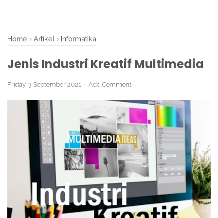
Home
›
Artikel
›
Informatika
Jenis Industri Kreatif Multimedia
Friday, 3 September 2021
Add Comment