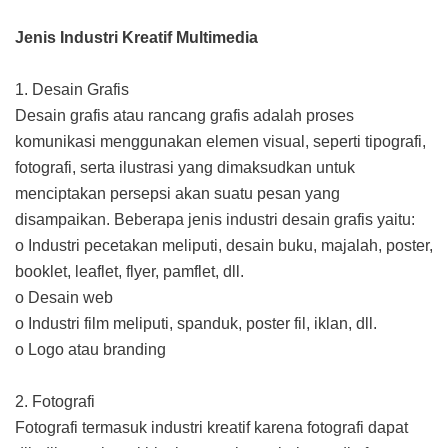
Jenis Industri Kreatif Multimedia
1. Desain Grafis
Desain grafis atau rancang grafis adalah proses
komunikasi menggunakan elemen visual, seperti tipografi,
fotografi, serta ilustrasi yang dimaksudkan untuk
menciptakan persepsi akan suatu pesan yang
disampaikan. Beberapa jenis industri desain grafis yaitu:
o Industri pecetakan meliputi, desain buku, majalah, poster,
booklet, leaflet, flyer, pamflet, dll.
o Desain web
o Industri film meliputi, spanduk, poster fil, iklan, dll.
o Logo atau branding
2. Fotografi
Fotografi termasuk industri kreatif karena fotografi dapat