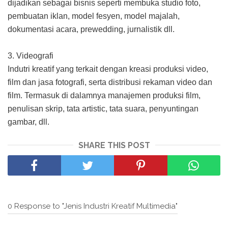
dijadikan sebagai bisnis seperti membuka studio foto,
pembuatan iklan, model fesyen, model majalah,
dokumentasi acara, prewedding, jurnalistik dll.
3. Videografi
Indutri kreatif yang terkait dengan kreasi produksi video,
film dan jasa fotografi, serta distribusi rekaman video dan
film. Termasuk di dalamnya manajemen produksi film,
penulisan skrip, tata artistic, tata suara, penyuntingan
gambar, dll.
SHARE THIS POST
0 Response to "Jenis Industri Kreatif Multimedia"