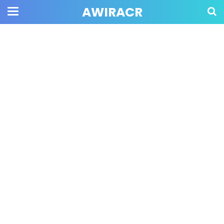
AWIRACR