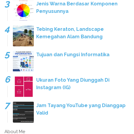
Jenis Warna Berdasar Komponen
Penyusunnya
Tebing Keraton, Landscape
Kemegahan Alam Bandung
Tujuan dan Fungsi Informatika
Ukuran Foto Yang Diunggah Di
Instagram (IG)
Jam Tayang YouTube yang Dianggap
Valid
About Me