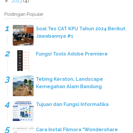
2013
(4)
►
Postingan Populer
Soal Tes CAT KPU Tahun 2024 Berikut
Jawabannya #1
Fungsi Tools Adobe Premiere
Tebing Keraton, Landscape
Kemegahan Alam Bandung
Tujuan dan Fungsi Informatika
Cara Instal Filmora "Wondershare