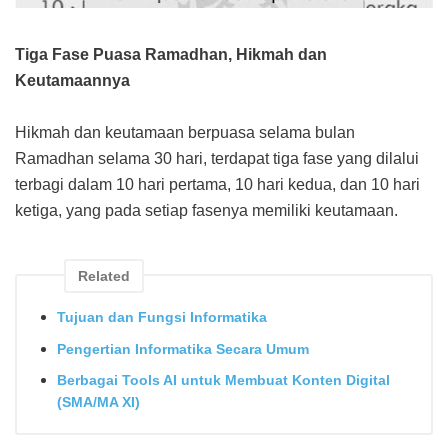
Tiga Fase Puasa Ramadhan, Hikmah dan
Keutamaannya
Hikmah dan keutamaan berpuasa selama bulan
Ramadhan selama 30 hari, terdapat tiga fase yang dilalui
terbagi dalam 10 hari pertama, 10 hari kedua, dan 10 hari
ketiga, yang pada setiap fasenya memiliki keutamaan.
Related
Tujuan dan Fungsi Informatika
Pengertian Informatika Secara Umum
Berbagai Tools AI untuk Membuat Konten Digital
(SMA/MA XI)