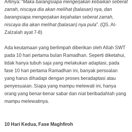
Artinya: “
Maka barangsiapa mengerjakan kebaikan seberat
zarrah, niscaya dia akan melihat (balasan) nya, dan
barangsiapa mengerjakan kejahatan seberat zarrah,
niscaya dia akan melihat (balasan) nya pula
”. (QS. Al-
Zalzalah ayat 7-8)
Ada keutamaan yang berlimpah diberikan oleh Allah SWT
pada 10 hari pertama bulan Ramadhan. Seperti diketahui,
tidak hanya tubuh saja yang melakukan adaptasi, pada
fase 10 hari pertama Ramadhan ini, banyak persoalan
yang harus dihadapi dengan proses beradaptasi atau
penyesuaian. Siapa yang mampu melewati ini, hanya
orang yang benar-benar sabar dan niat beribadahlah yang
mampu melewatinya.
10 Hari Kedua, Fase Maghfiroh