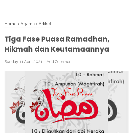
Home
›
Agama
›
Artikel
Tiga Fase Puasa Ramadhan,
Hikmah dan Keutamaannya
Sunday, 11 April 2021
Add Comment