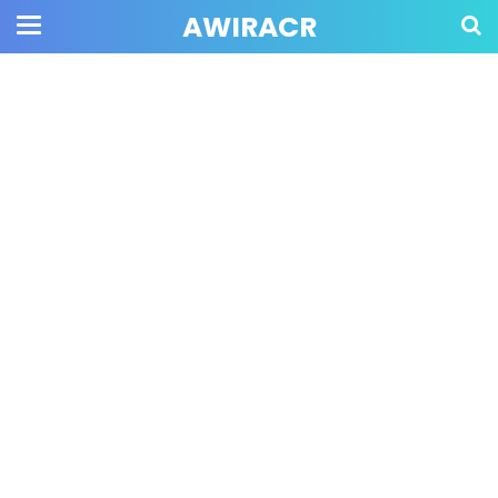
AWIRACR