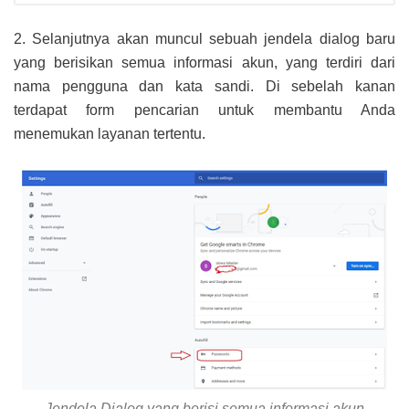
2. Selanjutnya akan muncul sebuah jendela dialog baru
yang berisikan semua informasi akun, yang terdiri dari
nama pengguna dan kata sandi. Di sebelah kanan
terdapat form pencarian untuk membantu Anda
menemukan layanan tertentu.
Jendela Dialog yang berisi semua informasi akun