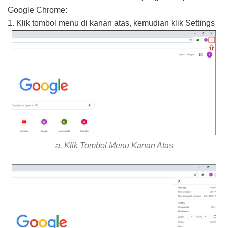
Google Chrome:
1. Klik tombol menu di kanan atas, kemudian klik Settings
a. Klik Tombol Menu Kanan Atas