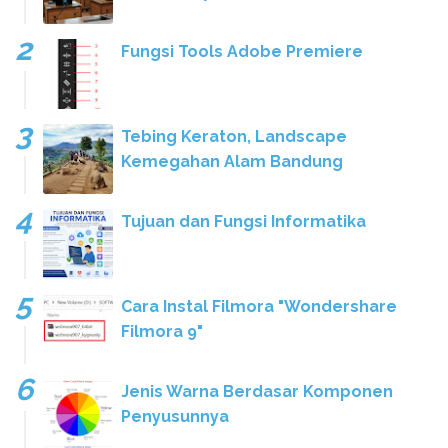
Fungsi Tools Adobe Premiere
Tebing Keraton, Landscape
Kemegahan Alam Bandung
Tujuan dan Fungsi Informatika
Cara Instal Filmora "Wondershare
Filmora 9"
Jenis Warna Berdasar Komponen
Penyusunnya