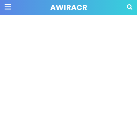
AWIRACR