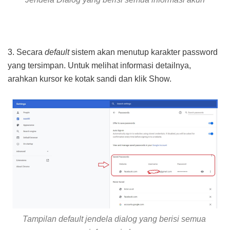
3. Secara
default
sistem akan menutup karakter password
yang tersimpan. Untuk melihat informasi detailnya,
arahkan kursor ke kotak sandi dan klik Show.
Tampilan default jendela dialog yang berisi semua