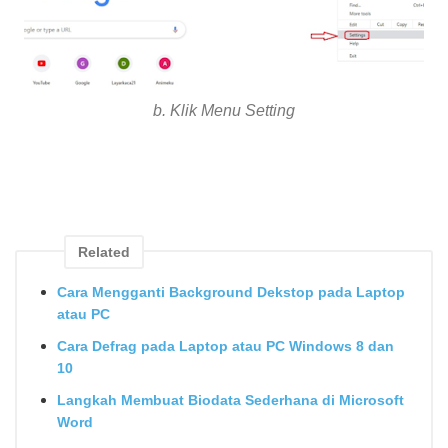
b. Klik Menu Setting
Related
Cara Mengganti Background Dekstop pada Laptop
atau PC
Cara Defrag pada Laptop atau PC Windows 8 dan
10
Langkah Membuat Biodata Sederhana di Microsoft
Word