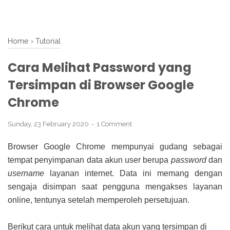
Home
›
Tutorial
Cara Melihat Password yang
Tersimpan di Browser Google
Chrome
Sunday, 23 February 2020
1 Comment
Browser Google Chrome mempunyai gudang sebagai
tempat penyimpanan data akun user berupa
password
dan
username
layanan internet. Data ini memang dengan
sengaja disimpan saat pengguna mengakses layanan
online, tentunya setelah memperoleh persetujuan.
Berikut cara untuk melihat data akun yang tersimpan di