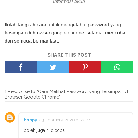
informasi akun
Itulah langkah cara untuk mengetahui password yang
tersimpan di browser google chrome, selamat mencoba
dan semoga bermanfaat.
SHARE THIS POST
1 Response to "Cara Melihat Password yang Tersimpan di
Browser Google Chrome"
happy
23 February 2020 at 22:41
boleh juga ni dicoba..