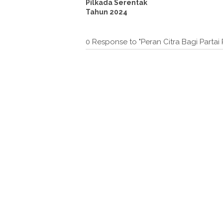
Pilkada Serentak
Tahun 2024
0 Response to "Peran Citra Bagi Partai P