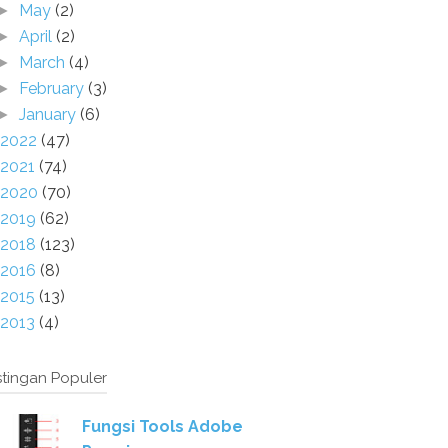
May
(2)
►
April
(2)
►
March
(4)
►
February
(3)
►
January
(6)
►
2022
(47)
2021
(74)
2020
(70)
2019
(62)
2018
(123)
2016
(8)
2015
(13)
2013
(4)
tingan Populer
Fungsi Tools Adobe