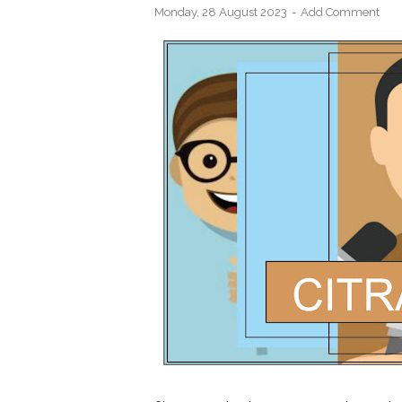
Monday, 28 August 2023
Add Comment